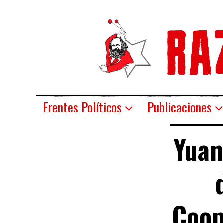
Frentes Políticos
Publicaciones
Yuan
Coop