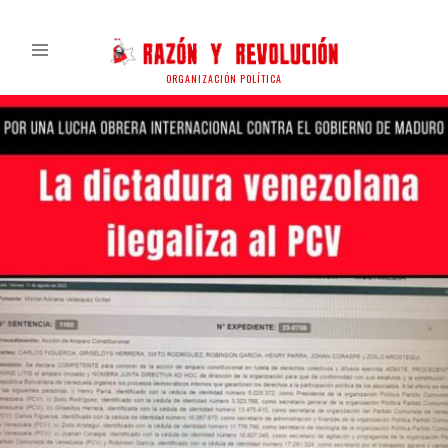
ORGANIZACIÓN POLÍTICA