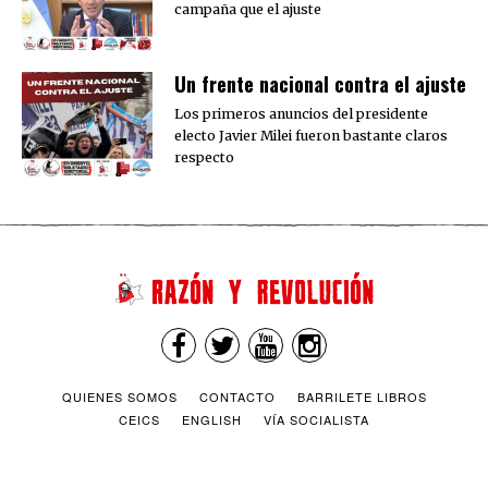
campaña que el ajuste
Un frente nacional contra el ajuste
Los primeros anuncios del presidente
electo Javier Milei fueron bastante claros
respecto
QUIENES SOMOS
CONTACTO
BARRILETE LIBROS
CEICS
ENGLISH
VÍA SOCIALISTA