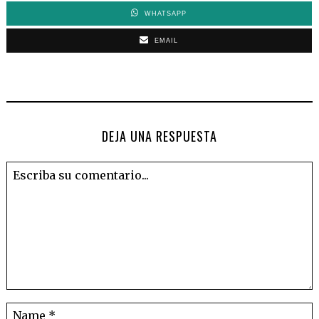
WHATSAPP
EMAIL
DEJA UNA RESPUESTA