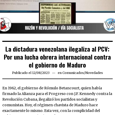
La dictadura venezolana ilegaliza al PCV:
Por una lucha obrera internacional contra
el gobierno de Maduro
Publicado el
12/08/2023
13/08/2023
en
Comunicados
/
Novedades
En 1962, el gobierno de Rómulo Betancourt, quien había
firmado la Alianza para el Progreso con J.F. Kennedy contra la
Revolución Cubana, ilegalizó los partidos socialistas y
comunistas. Hoy, el régimen chavista de Maduro hace
exactamente lo mismo. Esta vez, con la complicidad del