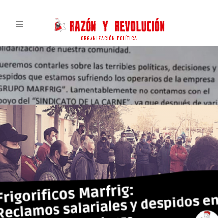
ORGANIZACIÓN POLÍTICA