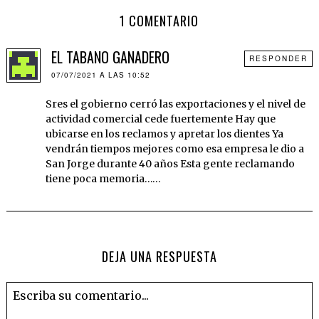
1 COMENTARIO
EL TABANO GANADERO
RESPONDER
07/07/2021 A LAS 10:52
Sres el gobierno cerró las exportaciones y el nivel de
actividad comercial cede fuertemente Hay que
ubicarse en los reclamos y apretar los dientes Ya
vendrán tiempos mejores como esa empresa le dio a
San Jorge durante 40 años Esta gente reclamando
tiene poca memoria……
DEJA UNA RESPUESTA