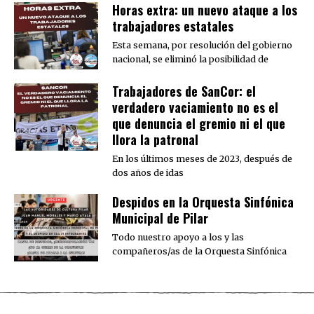
Horas extra: un nuevo ataque a los
trabajadores estatales
Esta semana, por resolución del gobierno
nacional, se eliminó la posibilidad de
Trabajadores de SanCor: el
verdadero vaciamiento no es el
que denuncia el gremio ni el que
llora la patronal
En los últimos meses de 2023, después de
dos años de idas
Despidos en la Orquesta Sinfónica
Municipal de Pilar
Todo nuestro apoyo a los y las
compañeros/as de la Orquesta Sinfónica