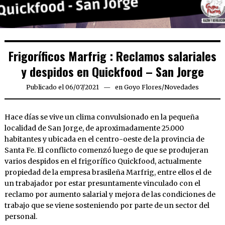
Frigoríficos Marfrig : Reclamos salariales
y despidos en Quickfood – San Jorge
Publicado el
06/07/2021
06/07/2021
en
Goyo Flores
/
Novedades
Hace días se vive un clima convulsionado en la pequeña
localidad de San Jorge, de aproximadamente 25.000
habitantes y ubicada en el centro-oeste de la provincia de
Santa Fe. El conflicto comenzó luego de que se produjeran
varios despidos en el frigorífico Quickfood, actualmente
propiedad de la empresa brasileña Marfrig, entre ellos el de
un trabajador por estar presuntamente vinculado con el
reclamo por aumento salarial y mejora de las condiciones de
trabajo que se viene sosteniendo por parte de un sector del
personal.