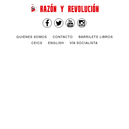
QUIENES SOMOS
CONTACTO
BARRILETE LIBROS
CEICS
ENGLISH
VÍA SOCIALISTA