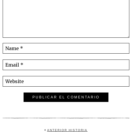
ANTERIOR HISTORIA