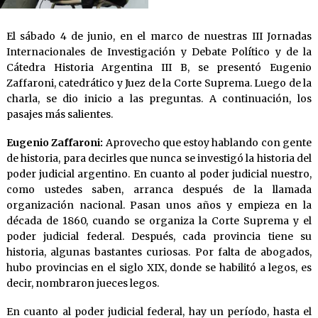
El sábado 4 de junio, en el marco de nuestras III Jornadas
Internacionales de Investigación y Debate Político y de la
Cátedra Historia Argentina III B, se presentó Eugenio
Zaffaroni, catedrático y Juez de la Corte Suprema. Luego de la
charla, se dio inicio a las preguntas. A continuación, los
pasajes más salientes.
Eugenio Zaffaroni:
Aprovecho que estoy hablando con gente
de historia, para decirles que nunca se investigó la historia del
poder judicial argentino. En cuanto al poder judicial nuestro,
como ustedes saben, arranca después de la llamada
organización nacional. Pasan unos años y empieza en la
década de 1860, cuando se organiza la Corte Suprema y el
poder judicial federal. Después, cada provincia tiene su
historia, algunas bastantes curiosas. Por falta de abogados,
hubo provincias en el siglo XIX, donde se habilitó a legos, es
decir, nombraron jueces legos.
En cuanto al poder judicial federal, hay un período, hasta el