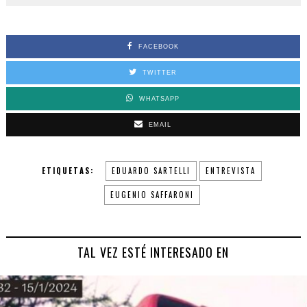
FACEBOOK
TWITTER
WHATSAPP
EMAIL
ETIQUETAS:
EDUARDO SARTELLI
ENTREVISTA
EUGENIO SAFFARONI
TAL VEZ ESTÉ INTERESADO EN