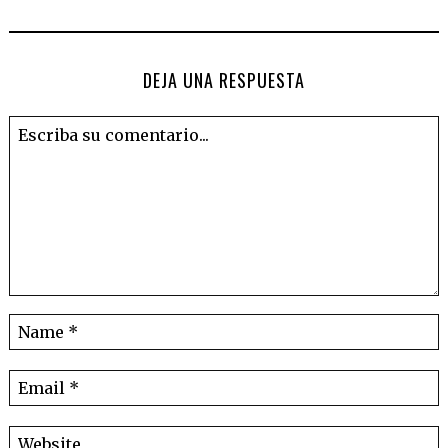
DEJA UNA RESPUESTA