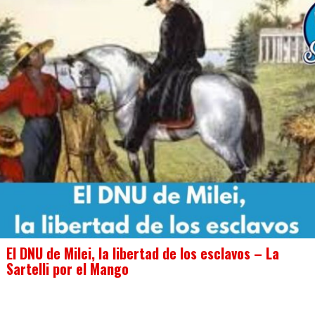
El DNU de Milei, la libertad de los esclavos – La
Sartelli por el Mango