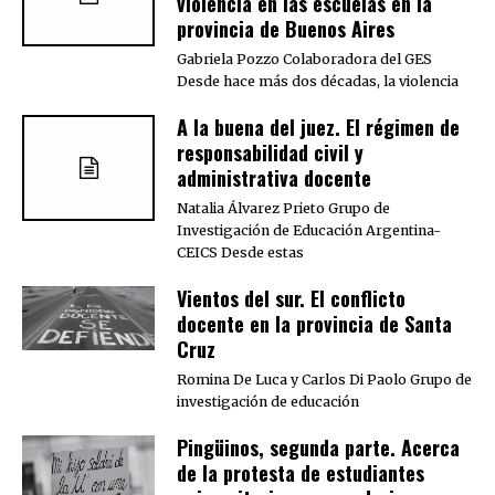
violencia en las escuelas en la
provincia de Buenos Aires
Gabriela Pozzo Colaboradora del GES
Desde hace más dos décadas, la violencia
A la buena del juez. El régimen de
responsabilidad civil y
administrativa docente
Natalia Álvarez Prieto Grupo de
Investigación de Educación Argentina-
CEICS Desde estas
Vientos del sur. El conflicto
docente en la provincia de Santa
Cruz
Romina De Luca y Carlos Di Paolo Grupo de
investigación de educación
Pingüinos, segunda parte. Acerca
de la protesta de estudiantes