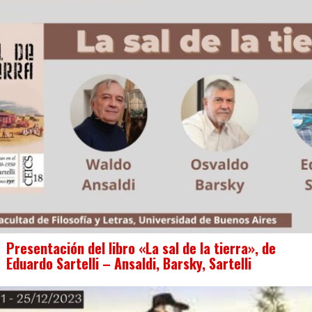
Presentación del libro «La sal de la tierra», de
Eduardo Sartelli – Ansaldi, Barsky, Sartelli