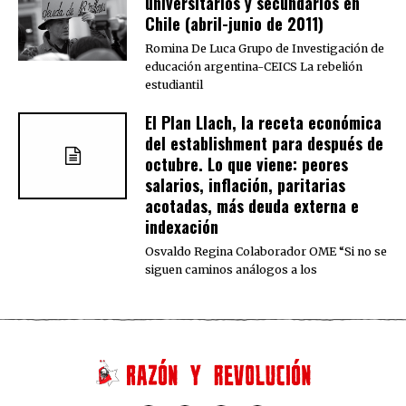
universitarios y secundarios en
Chile (abril-junio de 2011)
Romina De Luca Grupo de Investigación de
educación argentina-CEICS La rebelión
estudiantil
El Plan Llach, la receta económica
del establishment para después de
octubre. Lo que viene: peores
salarios, inflación, paritarias
acotadas, más deuda externa e
indexación
Osvaldo Regina Colaborador OME “Si no se
siguen caminos análogos a los