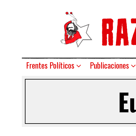
Frentes Políticos
Publicaciones
E