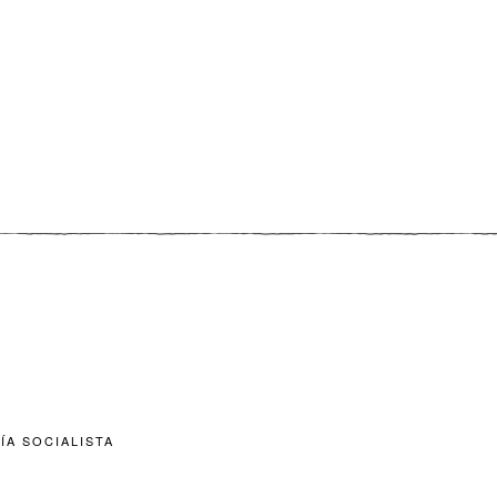
ÍA SOCIALISTA