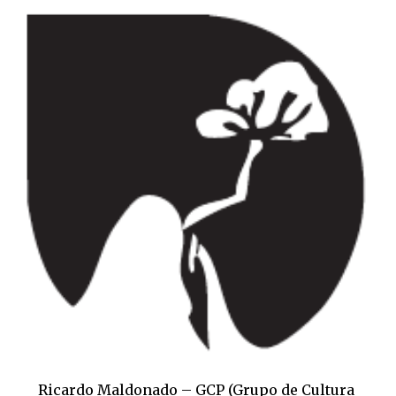
Ricardo Maldonado – GCP (Grupo de Cultura