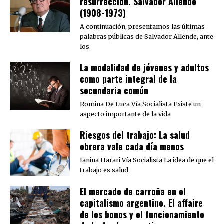
resurrección. Salvador Allende
(1908-1973)
A continuación, presentamos las últimas
palabras públicas de Salvador Allende, ante
los
La modalidad de jóvenes y adultos
como parte integral de la
secundaria común
Romina De Luca Vía Socialista Existe un
aspecto importante de la vida
Riesgos del trabajo: La salud
obrera vale cada día menos
Ianina Harari Vía Socialista La idea de que el
trabajo es salud
El mercado de carroña en el
capitalismo argentino. El affaire
de los bonos y el funcionamiento