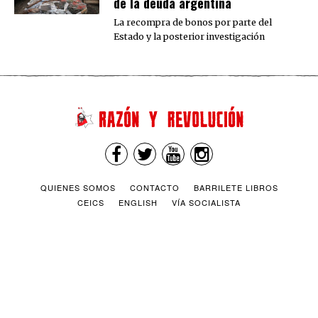
de la deuda argentina
La recompra de bonos por parte del
Estado y la posterior investigación
QUIENES SOMOS
CONTACTO
BARRILETE LIBROS
CEICS
ENGLISH
VÍA SOCIALISTA