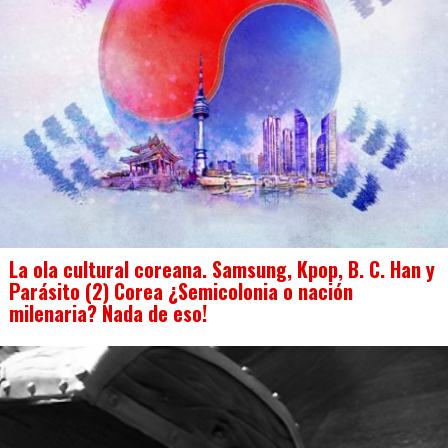
La ola cultural coreana. Samsung, Kpop, B. C. Han y
Parásito (2) Corea ¿Semicolonia o nación
milenaria? Nada de eso!