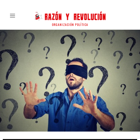
ORGANIZACIÓN POLÍTICA