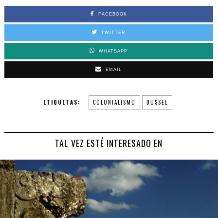
FACEBOOK
TWITTER
WHATSAPP
EMAIL
ETIQUETAS:
COLONIALISMO
DUSSEL
TAL VEZ ESTÉ INTERESADO EN