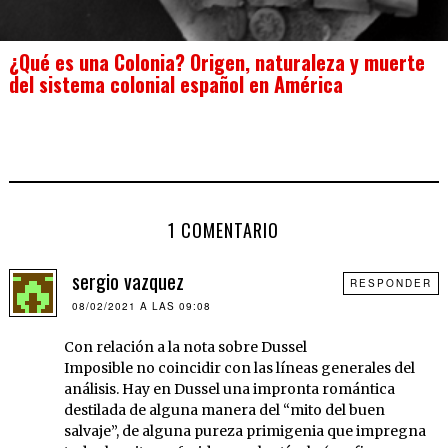
¿Qué es una Colonia? Origen, naturaleza y muerte
del sistema colonial español en América
1 COMENTARIO
sergio vazquez
RESPONDER
08/02/2021 A LAS 09:08
Con relación a la nota sobre Dussel
Imposible no coincidir con las líneas generales del
análisis. Hay en Dussel una impronta romántica
destilada de alguna manera del “mito del buen
salvaje”, de alguna pureza primigenia que impregna