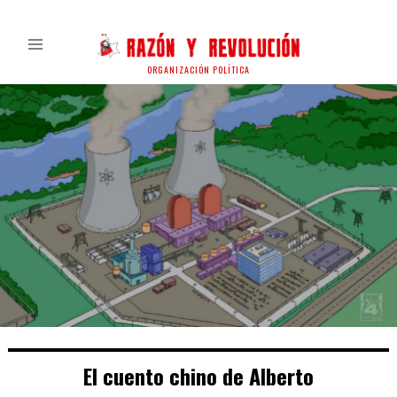
ORGANIZACIÓN POLÍTICA
El cuento chino de Alberto