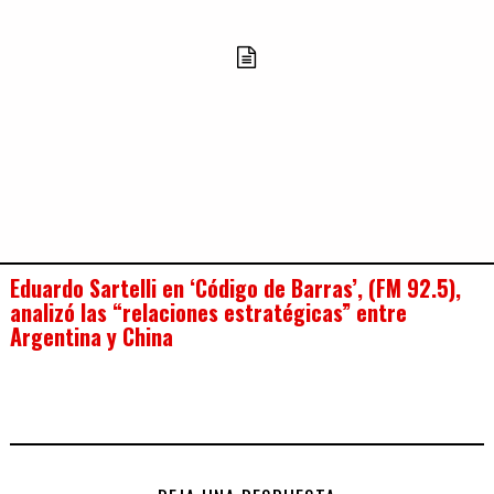
Eduardo Sartelli en ‘Código de Barras’, (FM 92.5),
analizó las “relaciones estratégicas” entre
Argentina y China