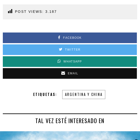
POST VIEWS:
3.187
FACEBOOK
TWITTER
WHATSAPP
EMAIL
ETIQUETAS:
ARGENTINA Y CHINA
TAL VEZ ESTÉ INTERESADO EN