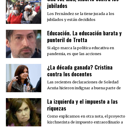
jubilados
Los Fernández se la tiene jurada a los
jubilados y están decididos
Educación. La educación barata y
punteril de Trotta
Si algo marca la política educativa en
pandemia, es que las acciones
¿La década ganada? Cristina
contra los docentes
Las recientes declaraciones de Soledad
Acuña hicieron indignar a buena parte de
La izquierda y el impuesto a las
riquezas
Como explicamos en otra nota, el proyecto
kirchnerista de impuesto extraordinario a