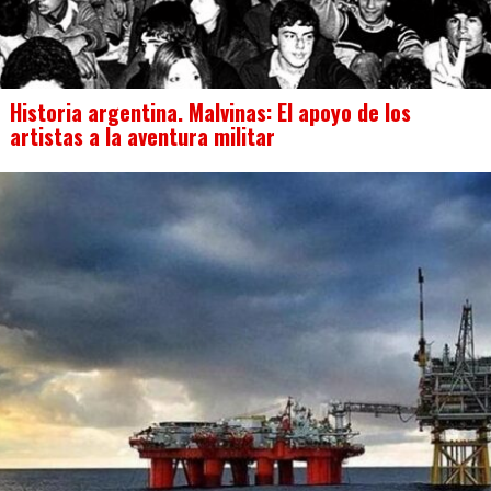
Historia argentina. Malvinas: El apoyo de los
artistas a la aventura militar