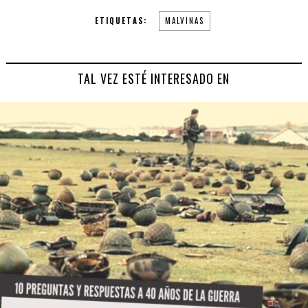
ETIQUETAS:
MALVINAS
TAL VEZ ESTÉ INTERESADO EN