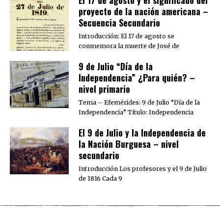
proyecto de la nación americana –
Secuencia Secundario
Introducción: El 17 de agosto se
conmemora la muerte de José de
9 de Julio “Día de la
Independencia” ¿Para quién? –
nivel primario
Tema – Efemérides: 9 de Julio “Día de la
Independencia” Título: Independencia
El 9 de Julio y la Independencia de
la Nación Burguesa – nivel
secundario
Introducción Los profesores y el 9 de Julio
de 1816 Cada 9