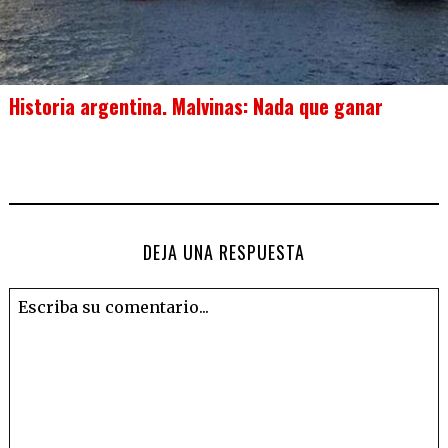
Historia argentina. Malvinas: Nada que ganar
DEJA UNA RESPUESTA