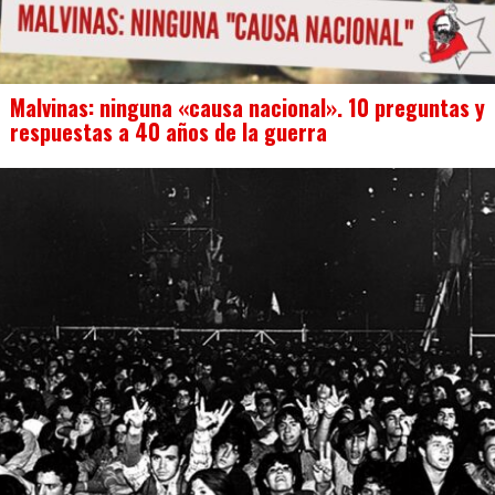
Malvinas: ninguna «causa nacional». 10 preguntas y
respuestas a 40 años de la guerra