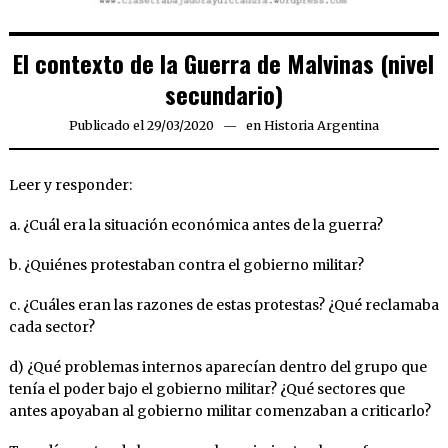
El contexto de la Guerra de Malvinas (nivel
secundario)
Publicado el
29/03/2020
13/08/2021
en
Historia Argentina
Leer y responder:
a. ¿Cuál era la situación económica antes de la guerra?
b. ¿Quiénes protestaban contra el gobierno militar?
c. ¿Cuáles eran las razones de estas protestas? ¿Qué reclamaba
cada sector?
d) ¿Qué problemas internos aparecían dentro del grupo que
tenía el poder bajo el gobierno militar? ¿Qué sectores que
antes apoyaban al gobierno militar comenzaban a criticarlo?