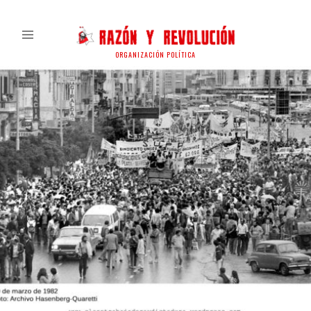
ORGANIZACIÓN POLÍTICA