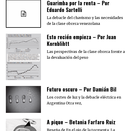
Guarimba por la renta – Por
Eduardo Sartelli
La debacle del chavismo y las necesidades
de la clase obrera venezolana
Esto recién empieza – Por Juan
Kornblihtt
Las perspectivas de la clase obrera frente a
la devaluación del peso
Futuro oscuro – Por Damián Bil
Los cortes de luz y la debacle eléctrica en
Argentina Otra vez,
A pique – Betania Farfaro Ruiz
Reseña de En el ojo de la tormenta. La