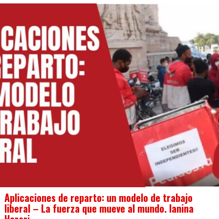
Aplicaciones de reparto: un modelo de trabajo
liberal – La fuerza que mueve al mundo. Ianina
Harari