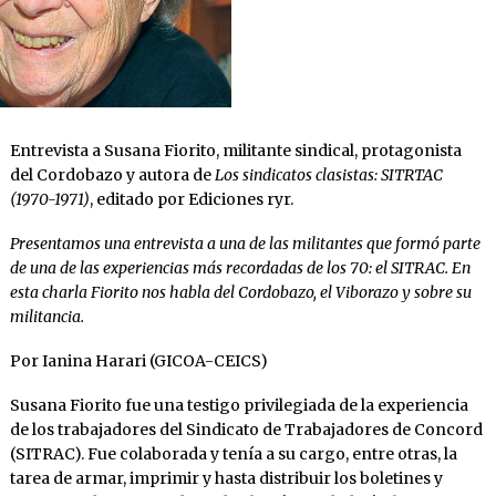
Entrevista a Susana Fiorito, militante sindical, protagonista
del Cordobazo y autora de
Los sindicatos clasistas: SITRTAC
(1970-1971)
, editado por Ediciones ryr.
Presentamos una entrevista a una de las militantes que formó parte
de una de las experiencias más recordadas de los 70: el SITRAC. En
esta charla Fiorito nos habla del Cordobazo, el Viborazo y sobre su
militancia.
Por Ianina Harari (GICOA-CEICS)
Susana Fiorito fue una testigo privilegiada de la experiencia
de los trabajadores del Sindicato de Trabajadores de Concord
(SITRAC). Fue colaborada y tenía a su cargo, entre otras, la
tarea de armar, imprimir y hasta distribuir los boletines y