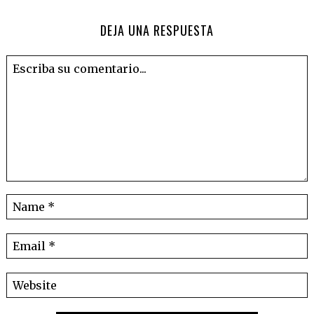
DEJA UNA RESPUESTA