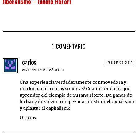
liberalismo – Ianina Harari
1 COMENTARIO
carlos
RESPONDER
20/10/2016 A LAS 04:01
Una experiencia verdaderamente conmovedora y
una luchadora en las sombras! Cuanto tenemos que
aprender del ejemplo de Susana Fiorito. Da ganas de
luchar y de volver a empezar a construir el socialismo
y aplastar al capitalismo.
Gracias