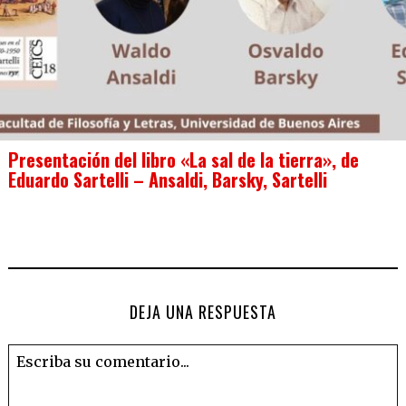
Presentación del libro «La sal de la tierra», de
Eduardo Sartelli – Ansaldi, Barsky, Sartelli
DEJA UNA RESPUESTA