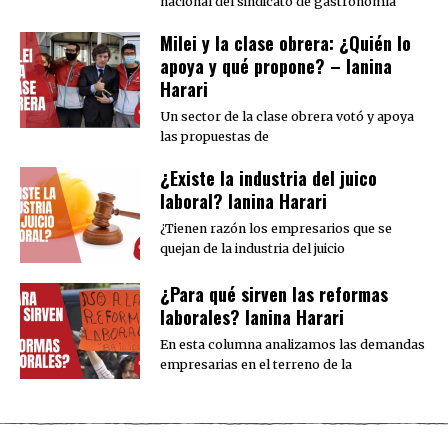
nacional del sindicato de gastronomía
Milei y la clase obrera: ¿Quién lo
apoya y qué propone? – Ianina
Harari
Un sector de la clase obrera votó y apoya
las propuestas de
¿Existe la industria del juico
laboral? Ianina Harari
¿Tienen razón los empresarios que se
quejan de la industria del juicio
¿Para qué sirven las reformas
laborales? Ianina Harari
En esta columna analizamos las demandas
empresarias en el terreno de la