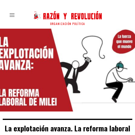
ORGANIZACIÓN POLÍTICA
La explotación avanza. La reforma laboral