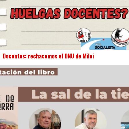
Docentes: rechacemos el DNU de Milei