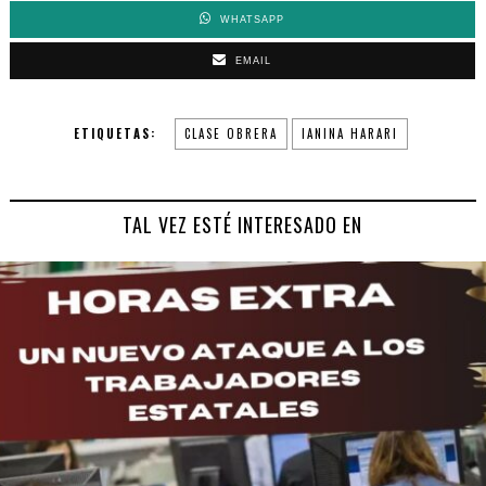
WHATSAPP
EMAIL
ETIQUETAS:
CLASE OBRERA
IANINA HARARI
TAL VEZ ESTÉ INTERESADO EN