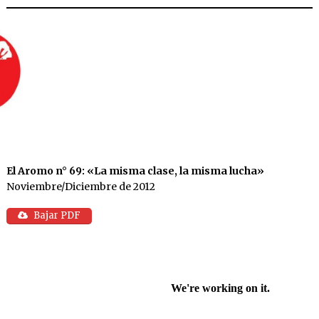
El Aromo n° 69: «La misma clase, la misma lucha»
Noviembre/Diciembre de 2012
Bajar PDF