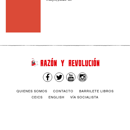
QUIENES SOMOS
CONTACTO
BARRILETE LIBROS
CEICS
ENGLISH
VÍA SOCIALISTA