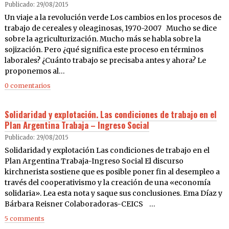
Publicado: 29/08/2015
Un viaje a la revolución verde Los cambios en los procesos de
trabajo de cereales y oleaginosas, 1970-2007 Mucho se dice
sobre la agriculturización. Mucho más se habla sobre la
sojización. Pero ¿qué significa este proceso en términos
laborales? ¿Cuánto trabajo se precisaba antes y ahora? Le
proponemos al…
0 comentarios
Solidaridad y explotación. Las condiciones de trabajo en el
Plan Argentina Trabaja – Ingreso Social
Publicado: 29/08/2015
Solidaridad y explotación Las condiciones de trabajo en el
Plan Argentina Trabaja-Ingreso Social El discurso
kirchnerista sostiene que es posible poner fin al desempleo a
través del cooperativismo y la creación de una «economía
solidaria». Lea esta nota y saque sus conclusiones. Ema Díaz y
Bárbara Reisner Colaboradoras-CEICS …
5 comments