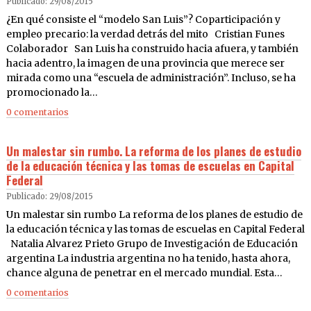
Publicado: 29/08/2015
¿En qué consiste el “modelo San Luis”? Coparticipación y
empleo precario: la verdad detrás del mito Cristian Funes
Colaborador San Luis ha construido hacia afuera, y también
hacia adentro, la imagen de una provincia que merece ser
mirada como una “escuela de administración”. Incluso, se ha
promocionado la…
0 comentarios
Un malestar sin rumbo. La reforma de los planes de estudio
de la educación técnica y las tomas de escuelas en Capital
Federal
Publicado: 29/08/2015
Un malestar sin rumbo La reforma de los planes de estudio de
la educación técnica y las tomas de escuelas en Capital Federal
Natalia Alvarez Prieto Grupo de Investigación de Educación
argentina La industria argentina no ha tenido, hasta ahora,
chance alguna de penetrar en el mercado mundial. Esta…
0 comentarios