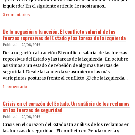
izquierda? En el siguiente artículo, le mostramos…
0 comentarios
De la negación a la acción. El conflicto salarial de las
fuerzas represivas del Estado y las tareas de la izquierda
Publicado: 29/08/2015
De la negación a la acción El conflicto salarial de las fuerzas
represivas del Estado y las tareas de la izquierda En octubre
asistimos a un estado de rebelión de algunas fuerzas de
seguridad. Desde la izquierda se asumieron las más
variopintas posturas frente al conflicto. ¿Debe la izquierda…
1 comentario
Crisis en el corazón del Estado. Un análisis de los reclamos
en las fuerzas de seguridad
Publicado: 29/08/2015
Crisis en el corazón del Estado Un análisis de los reclamos en
las fuerzas de seguridad El conflicto en Gendarmería y