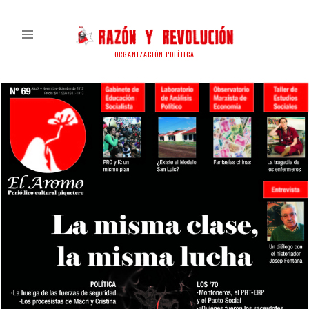
ORGANIZACIÓN POLÍTICA