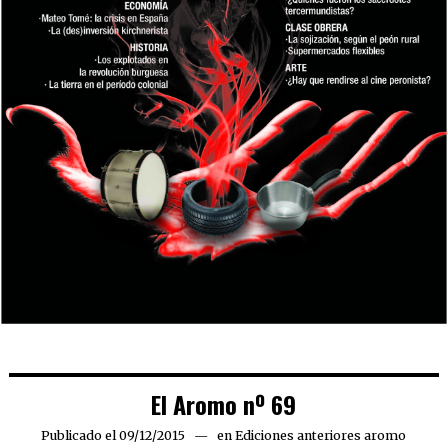
El Aromo nº 69
Publicado el
09/12/2015
22/01/2016
en
Ediciones anteriores aromo