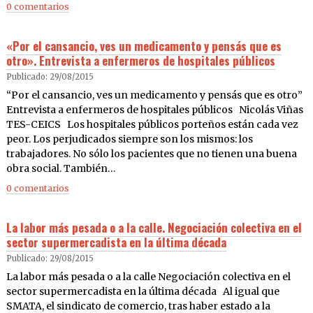
0 comentarios
«Por el cansancio, ves un medicamento y pensás que es
otro». Entrevista a enfermeros de hospitales públicos
Publicado: 29/08/2015
“Por el cansancio, ves un medicamento y pensás que es otro”
Entrevista a enfermeros de hospitales públicos Nicolás Viñas
TES-CEICS Los hospitales públicos porteños están cada vez
peor. Los perjudicados siempre son los mismos: los
trabajadores. No sólo los pacientes que no tienen una buena
obra social. También…
0 comentarios
La labor más pesada o a la calle. Negociación colectiva en el
sector supermercadista en la última década
Publicado: 29/08/2015
La labor más pesada o a la calle Negociación colectiva en el
sector supermercadista en la última década Al igual que
SMATA, el sindicato de comercio, tras haber estado a la