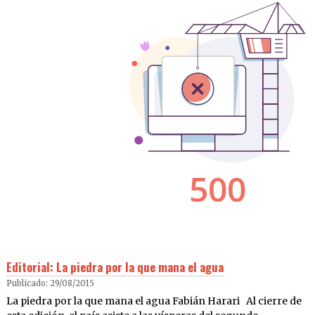
Editorial: La piedra por la que mana el agua
Publicado: 29/08/2015
La piedra por la que mana el agua Fabián Harari Al cierre de