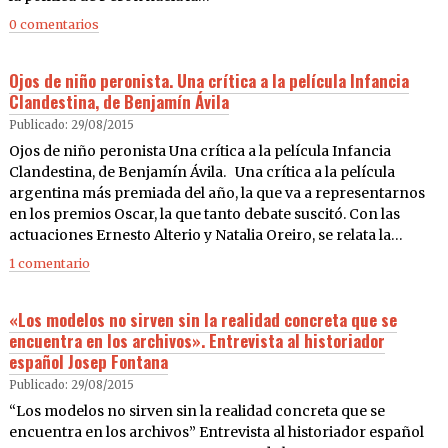
0 comentarios
Ojos de niño peronista. Una crítica a la película Infancia
Clandestina, de Benjamín Ávila
Publicado: 29/08/2015
Ojos de niño peronista Una crítica a la película Infancia
Clandestina, de Benjamín Ávila. Una crítica a la película
argentina más premiada del año, la que va a representarnos
en los premios Oscar, la que tanto debate suscitó. Con las
actuaciones Ernesto Alterio y Natalia Oreiro, se relata la…
1 comentario
«Los modelos no sirven sin la realidad concreta que se
encuentra en los archivos». Entrevista al historiador
español Josep Fontana
Publicado: 29/08/2015
“Los modelos no sirven sin la realidad concreta que se
encuentra en los archivos” Entrevista al historiador español