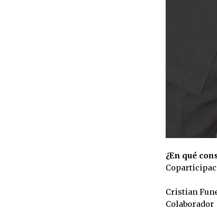
¿En qué cons
Coparticipac
Cristian Fun
Colaborador