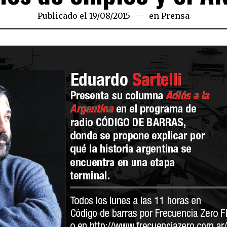
Publicado el
19/08/2015
en
Prensa