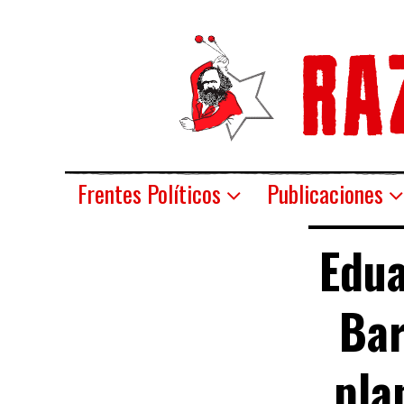
Frentes Políticos
Publicaciones
Edua
Bar
pla