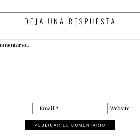
DEJA UNA RESPUESTA