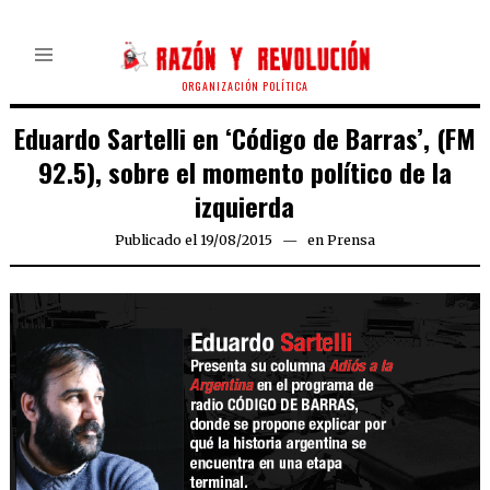
ORGANIZACIÓN POLÍTICA
Eduardo Sartelli en ‘Código de Barras’, (FM
92.5), sobre el momento político de la
izquierda
Publicado el
19/08/2015
en
Prensa