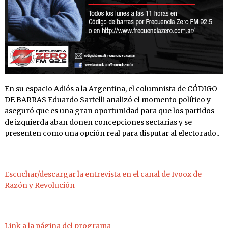
En su espacio Adiós a la Argentina, el columnista de CÓDIGO
DE BARRAS Eduardo Sartelli analizó el momento político y
aseguró que es una gran oportunidad para que los partidos
de izquierda aban donen concepciones sectarias y se
presenten como una opción real para disputar al electorado..
Escuchar/descargar la entrevista en el canal de Ivoox de
Razón y Revolución
Link a la página del programa