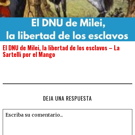
El DNU de Milei, la libertad de los esclavos – La
Sartelli por el Mango
DEJA UNA RESPUESTA