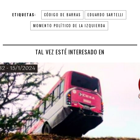
ETIQUETAS:
CÓDIGO DE BARRAS
EDUARDO SARTELLI
MOMENTO POLÍTICO DE LA IZQUIERDA
TAL VEZ ESTÉ INTERESADO EN