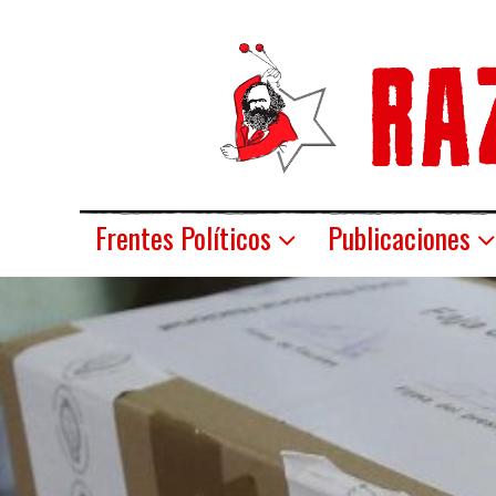
Frentes Políticos
Publicaciones