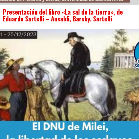
Presentación del libro «La sal de la tierra», de
Eduardo Sartelli – Ansaldi, Barsky, Sartelli