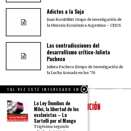
Adictos a la Soja
Juan Kornblihtt Grupo de investigación de
la Historia Económica Argentina – CEICS
Las contradicciones del
desarrollismo crítico-Julieta
Pacheco
Julieta Pacheco (Grupo de Investigación de
la Lucha Armada en los ‘70
TAL VEZ ESTÉ INTERESADO EN
La Ley Ómnibus de
Milei, la libertad de los
esclavistas – La
Sartelli por el Mango
Trigésima segunda