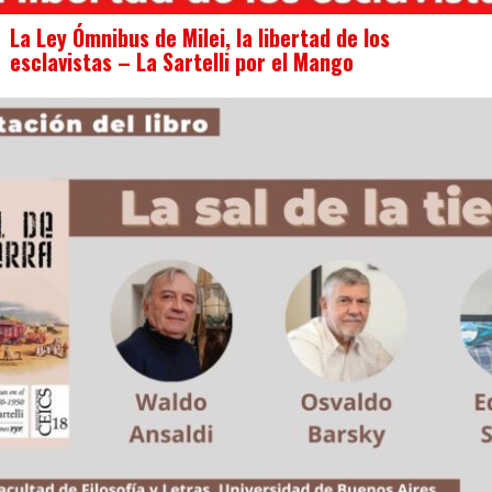
La Ley Ómnibus de Milei, la libertad de los
esclavistas – La Sartelli por el Mango