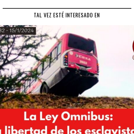
TAL VEZ ESTÉ INTERESADO EN