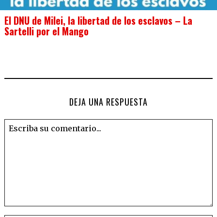
El DNU de Milei, la libertad de los esclavos – La
Sartelli por el Mango
DEJA UNA RESPUESTA