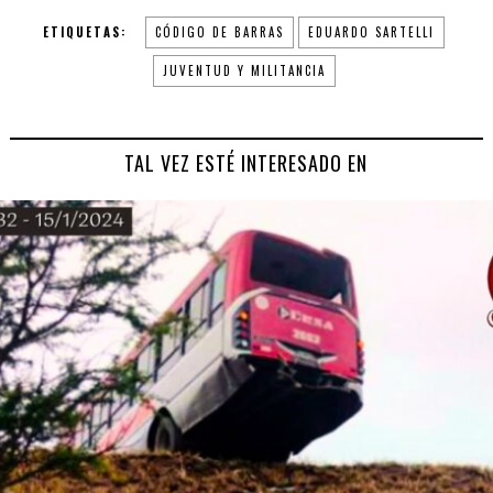
ETIQUETAS:
CÓDIGO DE BARRAS
EDUARDO SARTELLI
JUVENTUD Y MILITANCIA
TAL VEZ ESTÉ INTERESADO EN