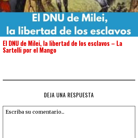
El DNU de Milei, la libertad de los esclavos – La
Sartelli por el Mango
DEJA UNA RESPUESTA