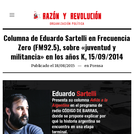
ORGANIZACIÓN POLÍTICA
Columna de Eduardo Sartelli en Frecuencia
Zero (FM92.5), sobre «juventud y
militancia» en los años K, 15/09/2014
Publicado el
18/08/2015
en
Prensa