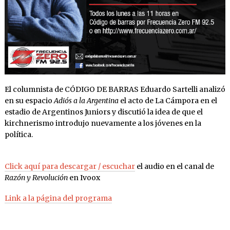
El columnista de CÓDIGO DE BARRAS Eduardo Sartelli analizó
en su espacio
Adiós a la Argentina
el acto de La Cámpora en el
estadio de Argentinos Juniors y discutió la idea de que el
kirchnerismo introdujo nuevamente a los jóvenes en la
política.
Click aquí para descargar / escuchar
el audio en el canal de
Razón y Revolución
en Ivoox
Link a la página del programa