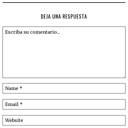
DEJA UNA RESPUESTA