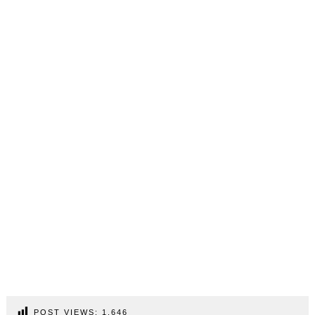
POST VIEWS:
1.646