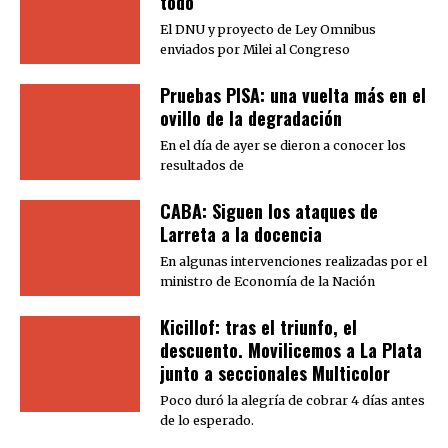
todo
El DNU y proyecto de Ley Omnibus
enviados por Milei al Congreso
Pruebas PISA: una vuelta más en el
ovillo de la degradación
En el día de ayer se dieron a conocer los
resultados de
CABA: Siguen los ataques de
Larreta a la docencia
En algunas intervenciones realizadas por el
ministro de Economía de la Nación
Kicillof: tras el triunfo, el
descuento. Movilicemos a La Plata
junto a seccionales Multicolor
Poco duró la alegría de cobrar 4 días antes
de lo esperado.