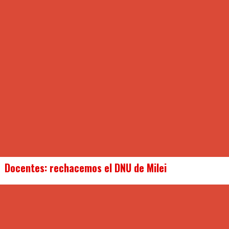
Docentes: rechacemos el DNU de Milei