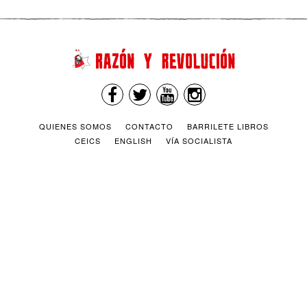
QUIENES SOMOS
CONTACTO
BARRILETE LIBROS
CEICS
ENGLISH
VÍA SOCIALISTA