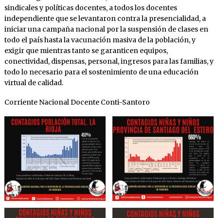
sindicales y políticas docentes, a todos los docentes
independiente que se levantaron contra la presencialidad, a
iniciar una campaña nacional por la suspensión de clases en
todo el país hasta la vacunación masiva de la población, y
exigir que mientras tanto se garanticen equipos,
conectividad, dispensas, personal, ingresos para las familias, y
todo lo necesario para el sostenimiento de una educación
virtual de calidad.
Corriente Nacional Docente Conti-Santoro