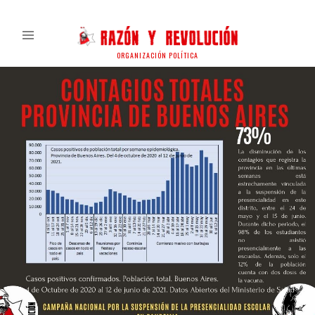
ORGANIZACIÓN POLÍTICA