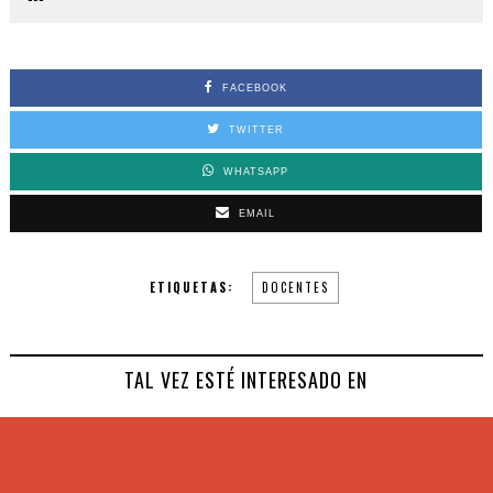
FACEBOOK
TWITTER
WHATSAPP
EMAIL
ETIQUETAS:
DOCENTES
TAL VEZ ESTÉ INTERESADO EN