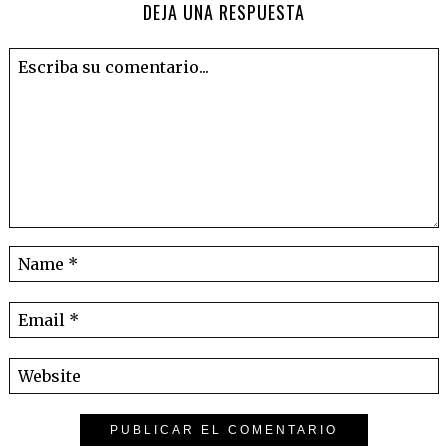
DEJA UNA RESPUESTA