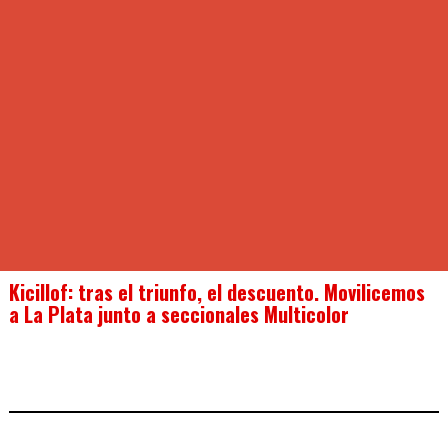
Kicillof: tras el triunfo, el descuento. Movilicemos
a La Plata junto a seccionales Multicolor