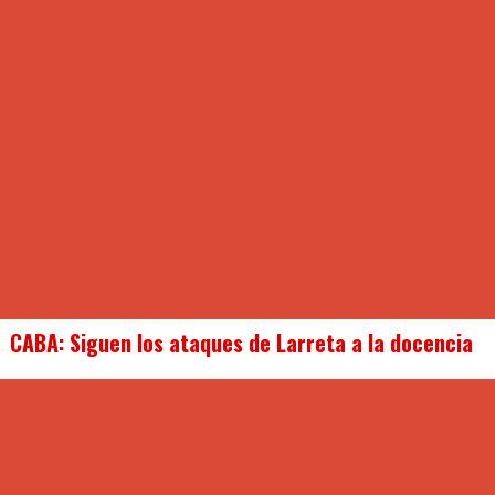
CABA: Siguen los ataques de Larreta a la docencia