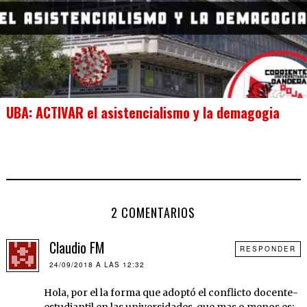
UBA: ACTIVAR el asistencialismo y la demagogia
2 COMENTARIOS
Claudio FM
RESPONDER
24/09/2018 A LAS 12:32
Hola, por el la forma que adoptó el conflicto docente-