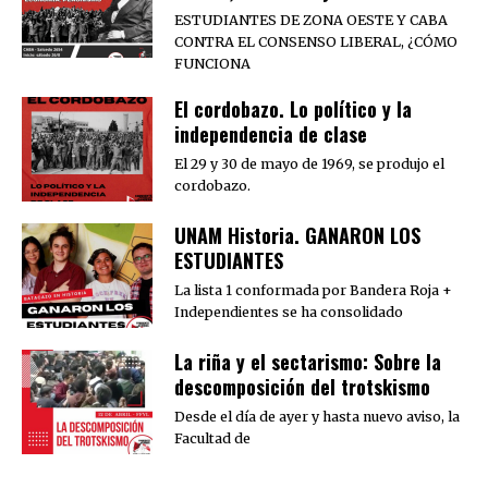
ESTUDIANTES DE ZONA OESTE Y CABA
CONTRA EL CONSENSO LIBERAL, ¿CÓMO
FUNCIONA
El cordobazo. Lo político y la
independencia de clase
El 29 y 30 de mayo de 1969, se produjo el
cordobazo.
UNAM Historia. GANARON LOS
ESTUDIANTES
La lista 1 conformada por Bandera Roja +
Independientes se ha consolidado
La riña y el sectarismo: Sobre la
descomposición del trotskismo
Desde el día de ayer y hasta nuevo aviso, la
Facultad de