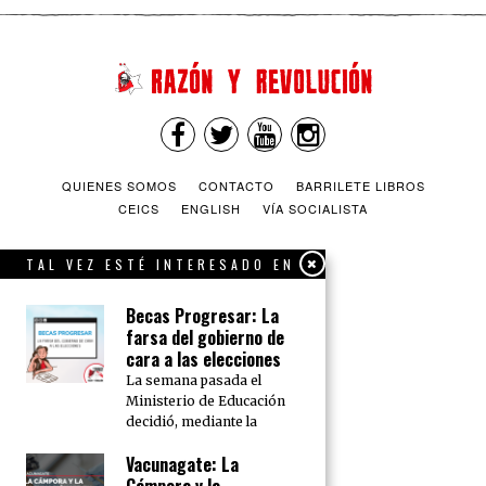
QUIENES SOMOS
CONTACTO
BARRILETE LIBROS
CEICS
ENGLISH
VÍA SOCIALISTA
TAL VEZ ESTÉ INTERESADO EN
Becas Progresar: La
farsa del gobierno de
cara a las elecciones
La semana pasada el
Ministerio de Educación
decidió, mediante la
Vacunagate: La