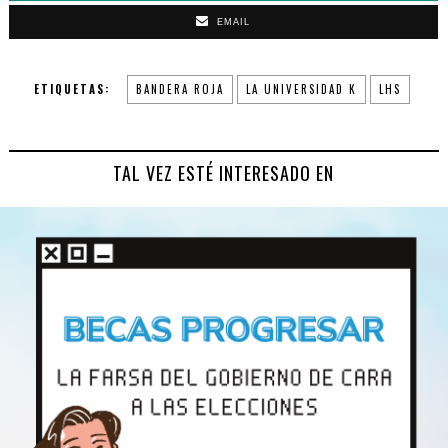
EMAIL
ETIQUETAS:
BANDERA ROJA
LA UNIVERSIDAD K
LHS
TAL VEZ ESTÉ INTERESADO EN