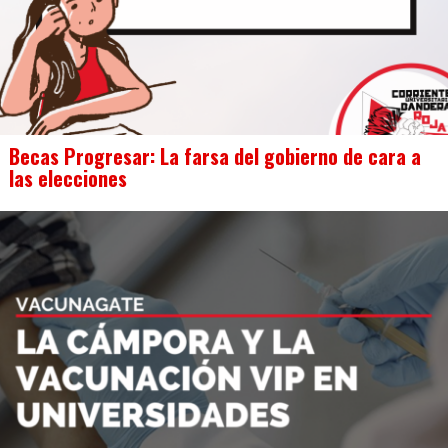
Becas Progresar: La farsa del gobierno de cara a
las elecciones