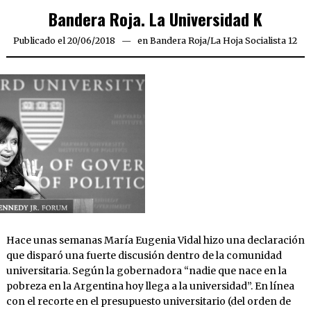
Bandera Roja. La Universidad K
Publicado el
20/06/2018
20/06/2018
en
Bandera Roja
/
La Hoja Socialista 12
Hace unas semanas María Eugenia Vidal hizo una declaración
que disparó una fuerte discusión dentro de la comunidad
universitaria. Según la gobernadora “nadie que nace en la
pobreza en la Argentina hoy llega a la universidad”. En línea
con el recorte en el presupuesto universitario (del orden de