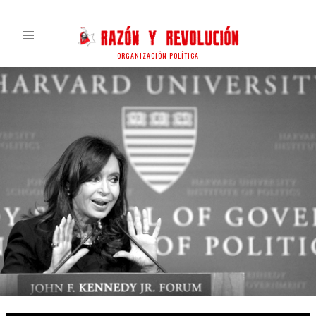
ORGANIZACIÓN POLÍTICA