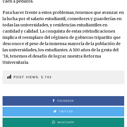
caen a pedazos.
Para hacer frente a estos problemas, tenemos que avanzar en
la lucha por el salario estudiantil, comedores y guarderías en
todas las universidades, y residencias estudiantiles en
cantidad y calidad. La conquista de estas reivindicaciones
implica el reemplazo del régimen de gobierno tripartito que
desconoce el peso de la inmensa mayoría de la población de
las universidades, los estudiantes. A 100 años de la gesta del
’18, tenemos el desafío de lograr nuestra Reforma
Universitaria.
POST VIEWS:
5.743
FACEBOOK
TWITTER
WHATSAPP