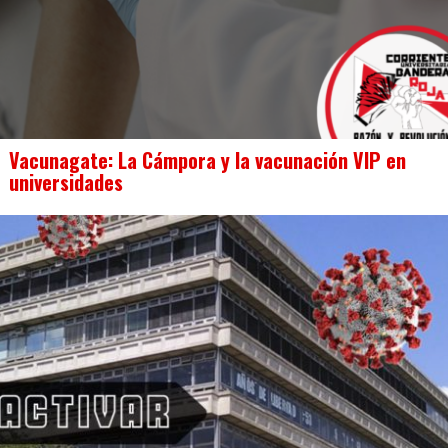
Vacunagate: La Cámpora y la vacunación VIP en
universidades