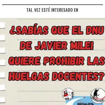
TAL VEZ ESTÉ INTERESADO EN