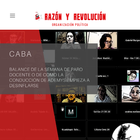
ORGANIZACIÓN POLÍTICA