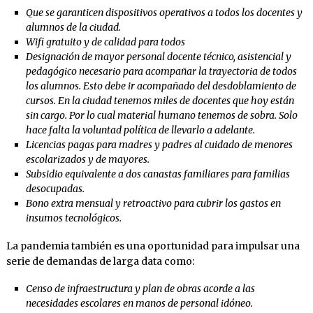
Que se garanticen dispositivos operativos a todos los docentes y
alumnos de la ciudad.
Wifi gratuito y de calidad para todos
Designación de mayor personal docente técnico, asistencial y
pedagógico necesario para acompañar la trayectoria de todos
los alumnos. Esto debe ir acompañado del desdoblamiento de
cursos. En la ciudad tenemos miles de docentes que hoy están
sin cargo. Por lo cual material humano tenemos de sobra. Solo
hace falta la voluntad política de llevarlo a adelante.
Licencias pagas para madres y padres al cuidado de menores
escolarizados y de mayores.
Subsidio equivalente a dos canastas familiares para familias
desocupadas.
Bono extra mensual y retroactivo para cubrir los gastos en
insumos tecnológicos.
La pandemia también es una oportunidad para impulsar una
serie de demandas de larga data como:
Censo de infraestructura y plan de obras acorde a las
necesidades escolares en manos de personal idóneo.