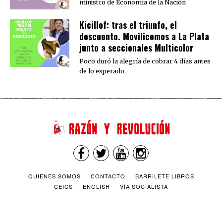
ministro de Economía de la Nación
Kicillof: tras el triunfo, el
descuento. Movilicemos a La Plata
junto a seccionales Multicolor
Poco duró la alegría de cobrar 4 días antes
de lo esperado.
QUIENES SOMOS
CONTACTO
BARRILETE LIBROS
CEICS
ENGLISH
VÍA SOCIALISTA