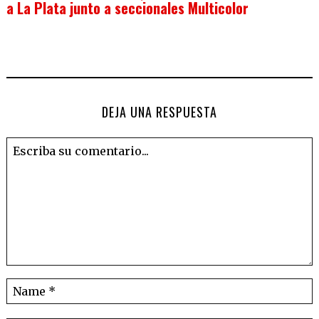
a La Plata junto a seccionales Multicolor
DEJA UNA RESPUESTA