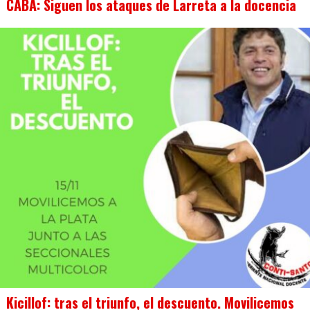
CABA: Siguen los ataques de Larreta a la docencia
Kicillof: tras el triunfo, el descuento. Movilicemos