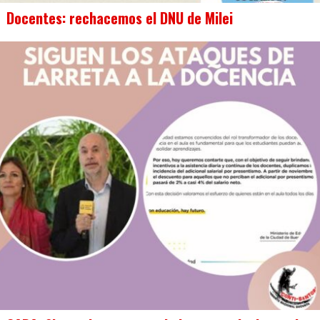
Docentes: rechacemos el DNU de Milei