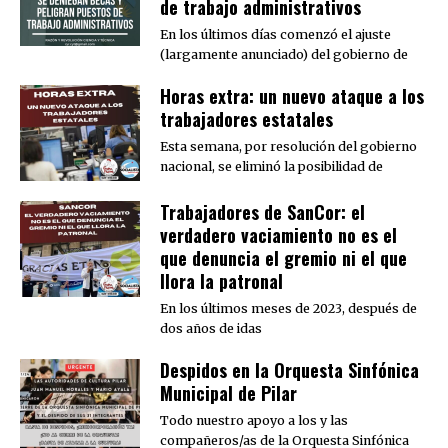
de trabajo administrativos
En los últimos días comenzó el ajuste
(largamente anunciado) del gobierno de
Horas extra: un nuevo ataque a los
trabajadores estatales
Esta semana, por resolución del gobierno
nacional, se eliminó la posibilidad de
Trabajadores de SanCor: el
verdadero vaciamiento no es el
que denuncia el gremio ni el que
llora la patronal
En los últimos meses de 2023, después de
dos años de idas
Despidos en la Orquesta Sinfónica
Municipal de Pilar
Todo nuestro apoyo a los y las
compañeros/as de la Orquesta Sinfónica