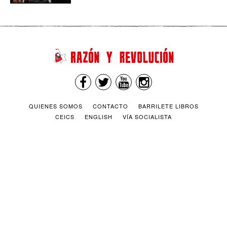
QUIENES SOMOS
CONTACTO
BARRILETE LIBROS
CEICS
ENGLISH
VÍA SOCIALISTA