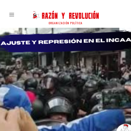
ORGANIZACIÓN POLÍTICA