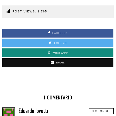
POST VIEWS:
1.765
FACEBOOK
TWITTER
WHATSAPP
EMAIL
1 COMENTARIO
Eduardo lovotti
RESPONDER