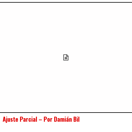
Ajuste Parcial – Por Damián Bil