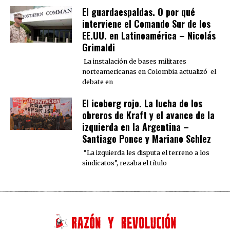
El guardaespaldas. O por qué
interviene el Comando Sur de los
EE.UU. en Latinoamérica – Nicolás
Grimaldi
La instalación de bases militares
norteamericanas en Colombia actualizó el
debate en
El iceberg rojo. La lucha de los
obreros de Kraft y el avance de la
izquierda en la Argentina –
Santiago Ponce y Mariano Schlez
“La izquierda les disputa el terreno a los
sindicatos”, rezaba el título