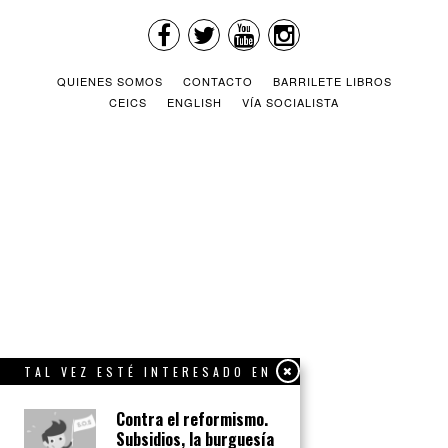
QUIENES SOMOS
CONTACTO
BARRILETE LIBROS
CEICS
ENGLISH
VÍA SOCIALISTA
TAL VEZ ESTÉ INTERESADO EN
Contra el reformismo.
Subsidios, la burguesía