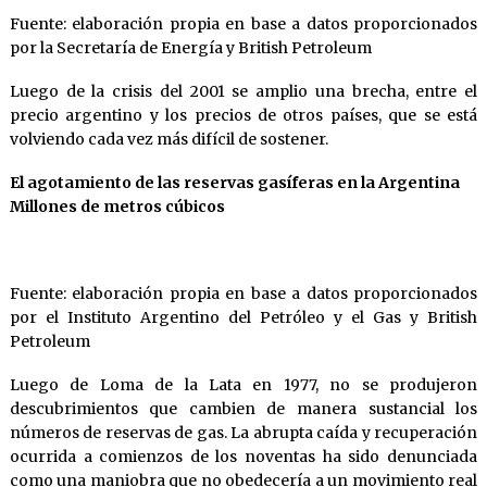
Fuente: elaboración propia en base a datos proporcionados
por la Secretaría de Energía y British Petroleum
Luego de la crisis del 2001 se amplio una brecha, entre el
precio argentino y los precios de otros países, que se está
volviendo cada vez más difícil de sostener.
El agotamiento de las reservas gasíferas en la Argentina
Millones de metros cúbicos
Fuente: elaboración propia en base a datos proporcionados
por el Instituto Argentino del Petróleo y el Gas y British
Petroleum
Luego de Loma de la Lata en 1977, no se produjeron
descubrimientos que cambien de manera sustancial los
números de reservas de gas. La abrupta caída y recuperación
ocurrida a comienzos de los noventas ha sido denunciada
como una maniobra que no obedecería a un movimiento real