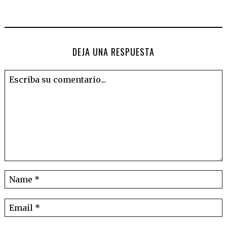
DEJA UNA RESPUESTA