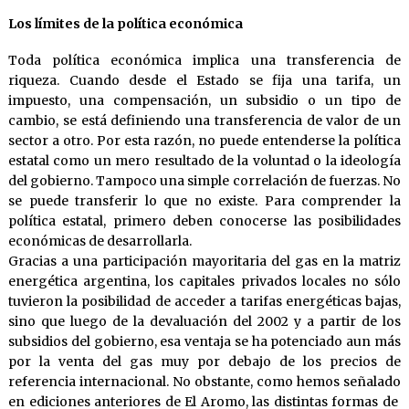
Los límites de la política económica
Toda política económica implica una transferencia de
riqueza. Cuando desde el Estado se fija una tarifa, un
impuesto, una compensación, un subsidio o un tipo de
cambio, se está definiendo una transferencia de valor de un
sector a otro. Por esta razón, no puede entenderse la política
estatal como un mero resultado de la voluntad o la ideología
del gobierno. Tampoco una simple correlación de fuerzas. No
se puede transferir lo que no existe. Para comprender la
política estatal, primero deben conocerse las posibilidades
económicas de desarrollarla.
Gracias a una participación mayoritaria del gas en la matriz
energética argentina, los capitales privados locales no sólo
tuvieron la posibilidad de acceder a tarifas energéticas bajas,
sino que luego de la devaluación del 2002 y a partir de los
subsidios del gobierno, esa ventaja se ha potenciado aun más
por la venta del gas muy por debajo de los precios de
referencia internacional. No obstante, como hemos señalado
en ediciones anteriores de El Aromo, las distintas formas de