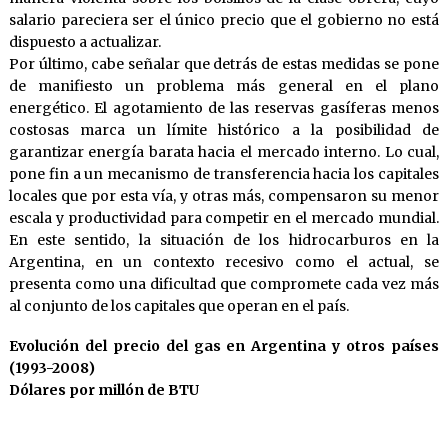
salario pareciera ser el único precio que el gobierno no está
dispuesto a actualizar.
Por último, cabe señalar que detrás de estas medidas se pone
de manifiesto un problema más general en el plano
energético. El agotamiento de las reservas gasíferas menos
costosas marca un límite histórico a la posibilidad de
garantizar energía barata hacia el mercado interno. Lo cual,
pone fin a un mecanismo de transferencia hacia los capitales
locales que por esta vía, y otras más, compensaron su menor
escala y productividad para competir en el mercado mundial.
En este sentido, la situación de los hidrocarburos en la
Argentina, en un contexto recesivo como el actual, se
presenta como una dificultad que compromete cada vez más
al conjunto de los capitales que operan en el país.
Evolución del precio del gas en Argentina y otros países
(1993-2008)
Dólares por millón de BTU