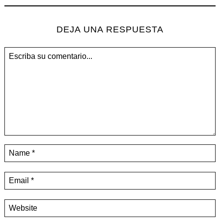
DEJA UNA RESPUESTA