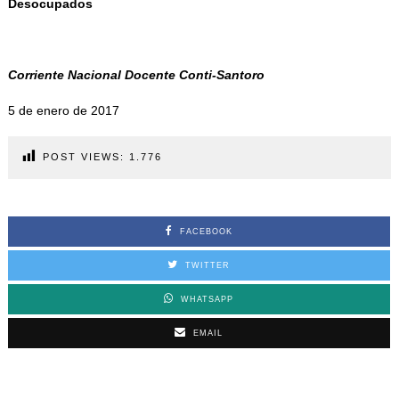
Desocupados
Corriente Nacional Docente Conti-Santoro
5 de enero de 2017
POST VIEWS:
1.776
FACEBOOK
TWITTER
WHATSAPP
EMAIL