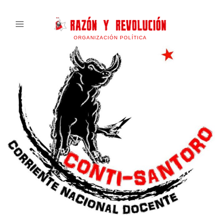
ORGANIZACIÓN POLÍTICA