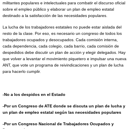
militantes populares e intelectuales para combatir el discurso oficial
sobre el empleo público y elaborar un plan de empleo estatal
destinado a la satisfacción de las necesidades populares.
La lucha de los trabajadores estatales no puede estar aislada del
resto de la clase. Por eso, es necesario un congreso de todos los
trabajadores ocupados y desocupados. Cada comisión interna,
cada dependencia, cada colegio, cada barrio, cada comisión de
despedidos debe discutir un plan de acción y elegir delegados. Hay
que volver a levantar el movimiento piquetero e impulsar una nueva
ANT, que vote un programa de reivindicaciones y un plan de lucha
para hacerlo cumplir.
-No a los despidos en el Estado
-Por un Congreso de ATE donde se discuta un plan de lucha y
un plan de empleo estatal según las necesidades populares
-Por un Congreso Nacional de Trabajadores Ocupados y