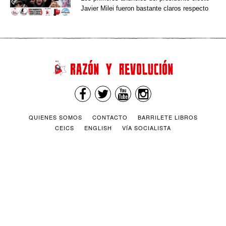
Javier Milei fueron bastante claros respecto
QUIENES SOMOS
CONTACTO
BARRILETE LIBROS
CEICS
ENGLISH
VÍA SOCIALISTA