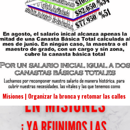
Misiones | Organizar la bronca y retomar las calles