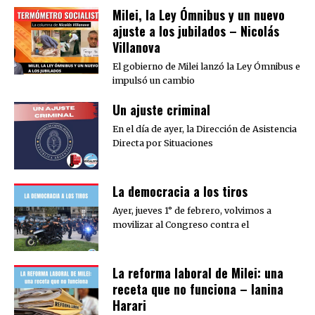
Milei, la Ley Ómnibus y un nuevo
ajuste a los jubilados – Nicolás
Villanova
El gobierno de Milei lanzó la Ley Ómnibus e
impulsó un cambio
Un ajuste criminal
En el día de ayer, la Dirección de Asistencia
Directa por Situaciones
La democracia a los tiros
Ayer, jueves 1° de febrero, volvimos a
movilizar al Congreso contra el
La reforma laboral de Milei: una
receta que no funciona – Ianina
Harari