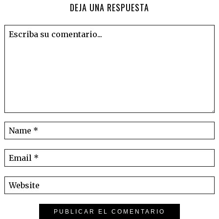
DEJA UNA RESPUESTA