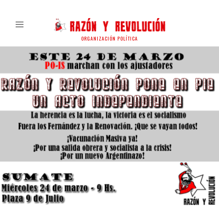
ORGANIZACIÓN POLÍTICA