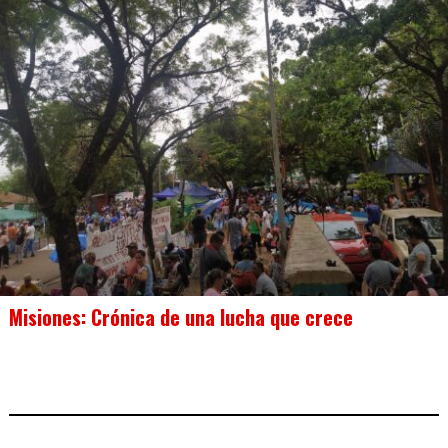
Misiones: Crónica de una lucha que crece