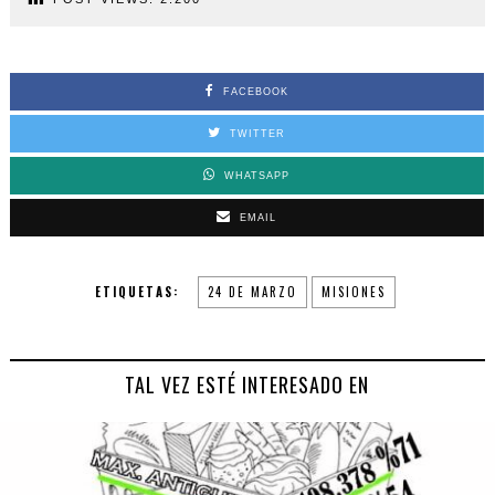
FACEBOOK
TWITTER
WHATSAPP
EMAIL
ETIQUETAS:
24 DE MARZO
MISIONES
TAL VEZ ESTÉ INTERESADO EN