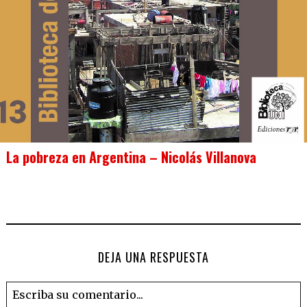
La pobreza en Argentina – Nicolás Villanova
DEJA UNA RESPUESTA