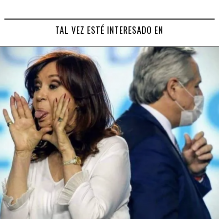
TAL VEZ ESTÉ INTERESADO EN