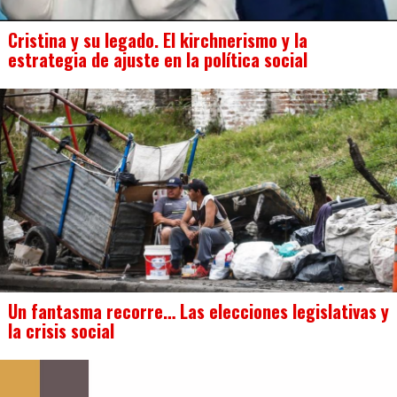
Cristina y su legado. El kirchnerismo y la
estrategia de ajuste en la política social
Un fantasma recorre… Las elecciones legislativas y
la crisis social