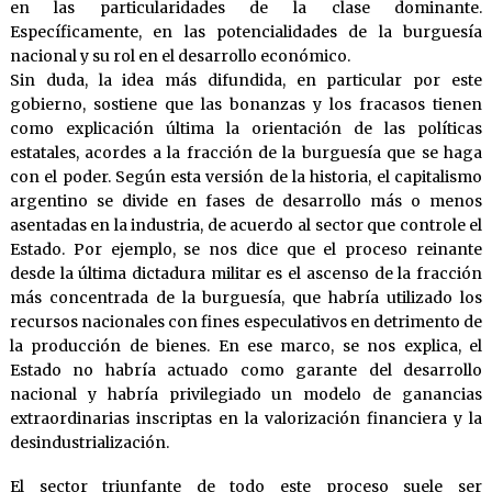
en las particularidades de la clase dominante.
Específicamente, en las potencialidades de la burguesía
nacional y su rol en el desarrollo económico.
Sin duda, la idea más difundida, en particular por este
gobierno, sostiene que las bonanzas y los fracasos tienen
como explicación última la orientación de las políticas
estatales, acordes a la fracción de la burguesía que se haga
con el poder. Según esta versión de la historia, el capitalismo
argentino se divide en fases de desarrollo más o menos
asentadas en la industria, de acuerdo al sector que controle el
Estado. Por ejemplo, se nos dice que el proceso reinante
desde la última dictadura militar es el ascenso de la fracción
más concentrada de la burguesía, que habría utilizado los
recursos nacionales con fines especulativos en detrimento de
la producción de bienes. En ese marco, se nos explica, el
Estado no habría actuado como garante del desarrollo
nacional y habría privilegiado un modelo de ganancias
extraordinarias inscriptas en la valorización financiera y la
desindustrialización.
El sector triunfante de todo este proceso suele ser