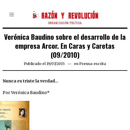
ORGANIZACIÓN POLÍTICA
Verónica Baudino sobre el desarrollo de la
empresa Arcor. En Caras y Caretas
(09/2010)
Publicado el
19/07/2015
en
Prensa-escrita
Nunca es triste la verdad…
Por Verónica Baudino*