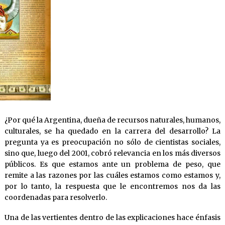
¿Por qué la Argentina, dueña de recursos naturales, humanos,
culturales, se ha quedado en la carrera del desarrollo? La
pregunta ya es preocupación no sólo de cientistas sociales,
sino que, luego del 2001, cobró relevancia en los más diversos
públicos. Es que estamos ante un problema de peso, que
remite a las razones por las cuáles estamos como estamos y,
por lo tanto, la respuesta que le encontremos nos da las
coordenadas para resolverlo.
Una de las vertientes dentro de las explicaciones hace énfasis