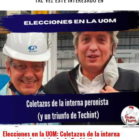
TAL VEZ ESTÉ INTERESADO EN
Elecciones en la UOM: Coletazos de la interna