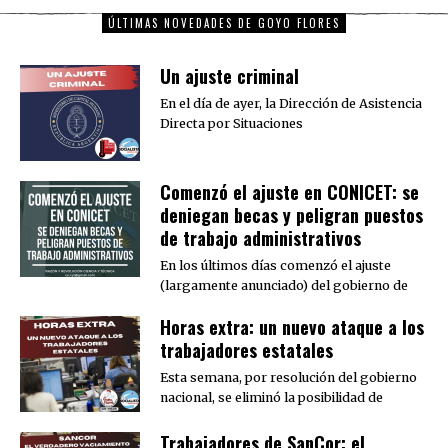
ÚLTIMAS NOVEDADES DE GOYO FLORES
Un ajuste criminal
En el día de ayer, la Dirección de Asistencia
Directa por Situaciones
Comenzó el ajuste en CONICET: se
deniegan becas y peligran puestos
de trabajo administrativos
En los últimos días comenzó el ajuste
(largamente anunciado) del gobierno de
Horas extra: un nuevo ataque a los
trabajadores estatales
Esta semana, por resolución del gobierno
nacional, se eliminó la posibilidad de
Trabajadores de SanCor: el