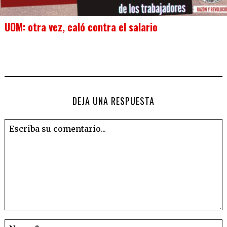
UOM: otra vez, caló contra el salario
DEJA UNA RESPUESTA