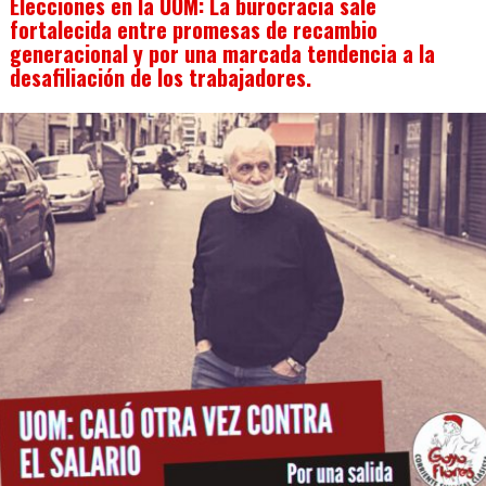
Elecciones en la UOM: La burocracia sale
fortalecida entre promesas de recambio
generacional y por una marcada tendencia a la
desafiliación de los trabajadores.