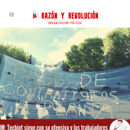
ORGANIZACIÓN POLÍTICA