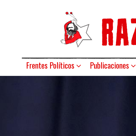
Frentes Políticos
Publicaciones