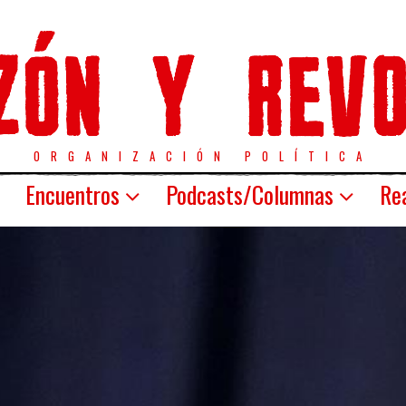
ORGANIZACIÓN POLÍTICA
Encuentros
Podcasts/Columnas
Rea