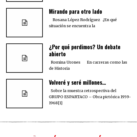
Mirando para otro lado
Rosana López Rodríguez ¿En qué
situación se encuentra la
¿Por qué perdimos? Un debate
abierto
Romina Urones En carreras como las
de Historia
Volveré y seré millones…
Sobre la muestra retrospectiva del
GRUPO ESPARTACO – Obra pictórica 1959-
1968[1]