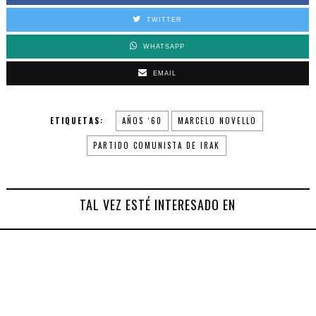
TWITTER
WHATSAPP
EMAIL
ETIQUETAS:
AÑOS ‘60
MARCELO NOVELLO
PARTIDO COMUNISTA DE IRAK
TAL VEZ ESTÉ INTERESADO EN