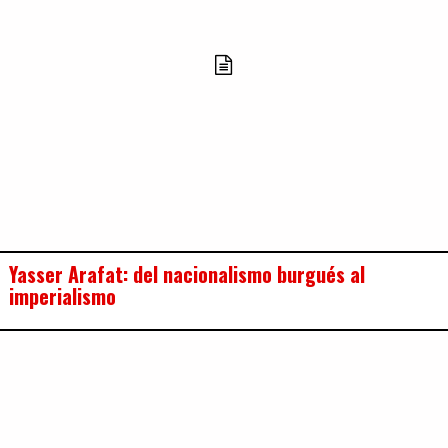
Yasser Arafat: del nacionalismo burgués al
imperialismo