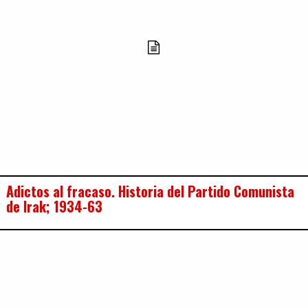
Adictos al fracaso. Historia del Partido Comunista
de Irak; 1934-63