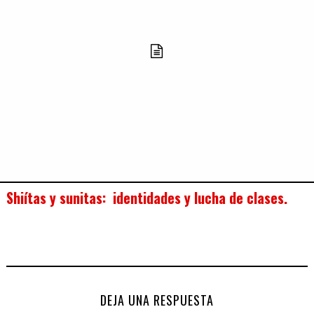
Shiítas y sunitas: identidades y lucha de clases.
DEJA UNA RESPUESTA