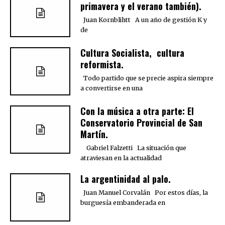
primavera y el verano también).
Juan Kornblihtt A un año de gestión K y
de
Cultura Socialista, cultura
reformista.
Todo partido que se precie aspira siempre
a convertirse en una
Con la música a otra parte: El
Conservatorio Provincial de San
Martín.
Gabriel Falzetti La situación que
atraviesan en la actualidad
La argentinidad al palo.
Juan Manuel Corvalán Por estos días, la
burguesía embanderada en