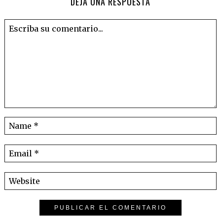
DEJA UNA RESPUESTA