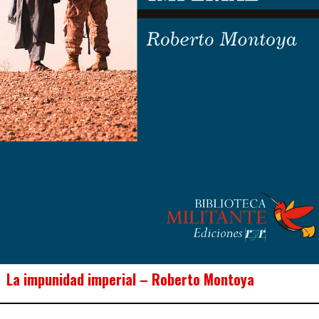
La impunidad imperial – Roberto Montoya