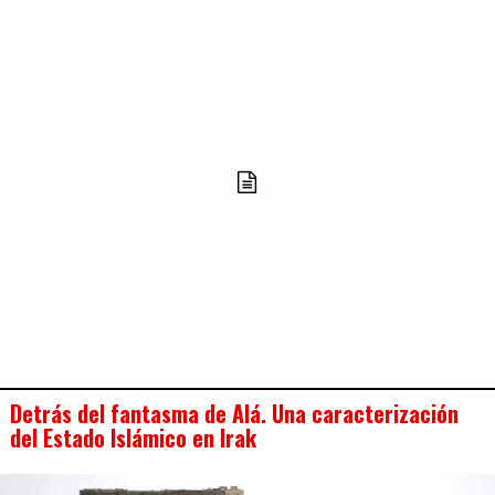
Detrás del fantasma de Alá. Una caracterización
del Estado Islámico en Irak