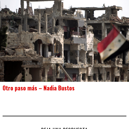
Otro paso más – Nadia Bustos