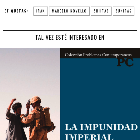
ETIQUETAS:
IRAK
MARCELO NOVELLO
SHIÍTAS
SUNITAS
TAL VEZ ESTÉ INTERESADO EN