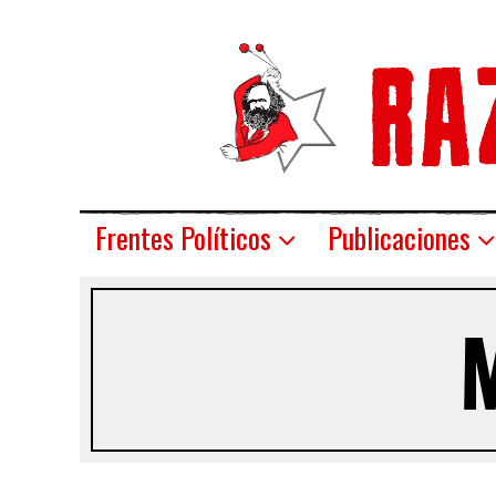
Frentes Políticos
Publicaciones