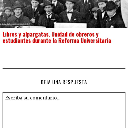
Libros y alpargatas. Unidad de obreros y
estudiantes durante la Reforma Universitaria
DEJA UNA RESPUESTA