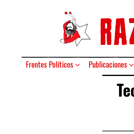
Frentes Políticos
Publicaciones
Te