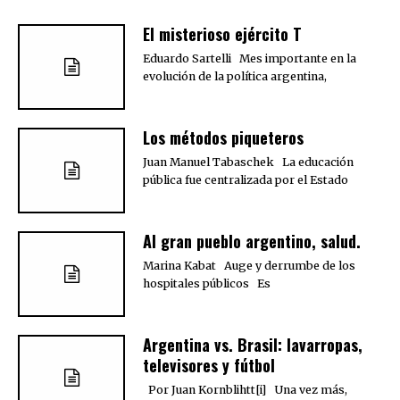
El misterioso ejército T
Eduardo Sartelli Mes importante en la
evolución de la política argentina,
Los métodos piqueteros
Juan Manuel Tabaschek La educación
pública fue centralizada por el Estado
Al gran pueblo argentino, salud.
Marina Kabat Auge y derrumbe de los
hospitales públicos Es
Argentina vs. Brasil: lavarropas,
televisores y fútbol
Por Juan Kornblihtt[i] Una vez más,