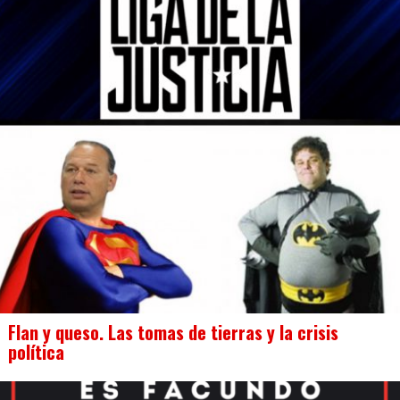
Flan y queso. Las tomas de tierras y la crisis
política