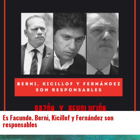
Es Facundo. Berni, Kicillof y Fernández son
responsables