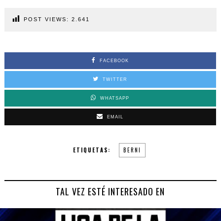
POST VIEWS:
2.641
FACEBOOK
TWITTER
WHATSAPP
EMAIL
ETIQUETAS:
BERNI
TAL VEZ ESTÉ INTERESADO EN