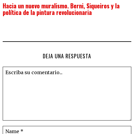
Hacia un nuevo muralismo. Berni, Siqueiros y la
política de la pintura revolucionaria
DEJA UNA RESPUESTA