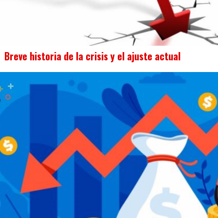
Breve historia de la crisis y el ajuste actual