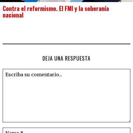
Contra el reformismo. El FMI y la soberanía
nacional
DEJA UNA RESPUESTA