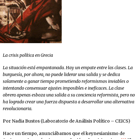
La crisis política en Grecia
La situación está empantanada. Hay un empate entre las clases. La
burguesía, por ahora, no puede liderar una salida y se dedica
solamente a ganar tiempo prometiendo reformismos inviables o
intentando consensuar ajustes imposibles e ineficaces. La clase
obrera apenas esboza una salida a su conciencia reformista, pero no
ha logrado crear una fuerza dispuesta a desarrollar una alternativa
revolucionaria.
Por Nadia Bustos (Laboratorio de Análisis Político – CEICS)
Hace un tiempo, anunciábamos que el keynesianismo de