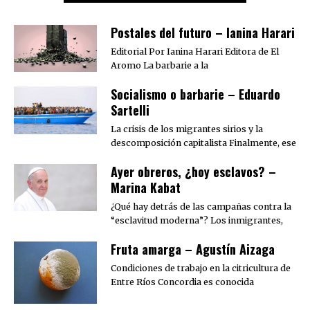
Postales del futuro – Ianina Harari
Editorial Por Ianina Harari Editora de El
Aromo La barbarie a la
Socialismo o barbarie – Eduardo
Sartelli
La crisis de los migrantes sirios y la
descomposición capitalista Finalmente, ese
Ayer obreros, ¿hoy esclavos? –
Marina Kabat
¿Qué hay detrás de las campañas contra la
“esclavitud moderna”? Los inmigrantes,
Fruta amarga – Agustín Aizaga
Condiciones de trabajo en la citricultura de
Entre Ríos Concordia es conocida