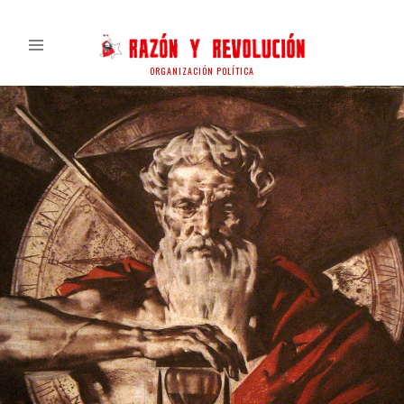
ORGANIZACIÓN POLÍTICA