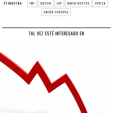
ETIQUETAS:
FMI
GRECIA
LAP
NADIA BUSTOS
SYRIZA
UNIÓN EUROPEA
TAL VEZ ESTÉ INTERESADO EN