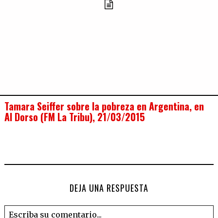
Tamara Seiffer sobre la pobreza en Argentina, en
Al Dorso (FM La Tribu), 21/03/2015
DEJA UNA RESPUESTA