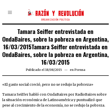
ORGANIZACIÓN POLÍTICA
Tamara Seiffer entrevistada en
OndaBaires, sobre la pobreza en Argentina,
16/03/2015Tamara Seiffer entrevistada en
OndaBaires, sobre la pobreza en Argentina,
16/03/2015
Publicado el
18/08/2015
en
Prensa
«El gasto social creció, pero no se redujo la pobreza»
Tamara Seiffer habló con OndaBaires por RadioBaires sobre
la situación económica de Latinoamérica y puntualizó que
pese al crecimiento de la economía, no se redujo la pobreza.