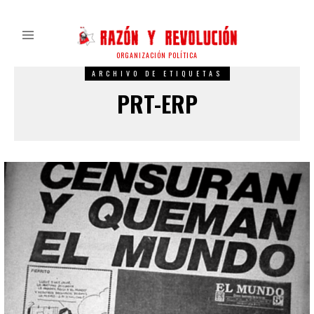
ORGANIZACIÓN POLÍTICA
ARCHIVO DE ETIQUETAS
PRT-ERP