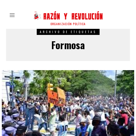
ORGANIZACIÓN POLÍTICA
ARCHIVO DE ETIQUETAS
Formosa