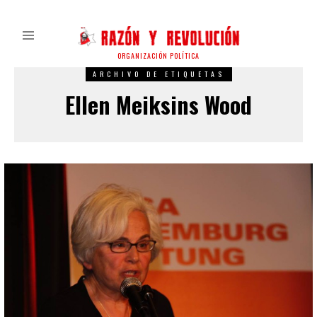
ORGANIZACIÓN POLÍTICA
ARCHIVO DE ETIQUETAS
Ellen Meiksins Wood