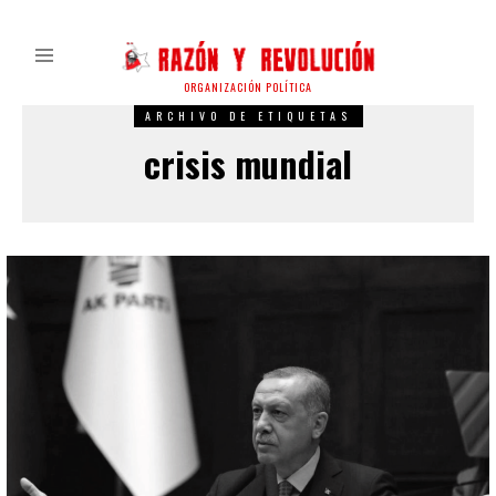
ORGANIZACIÓN POLÍTICA
ARCHIVO DE ETIQUETAS
crisis mundial