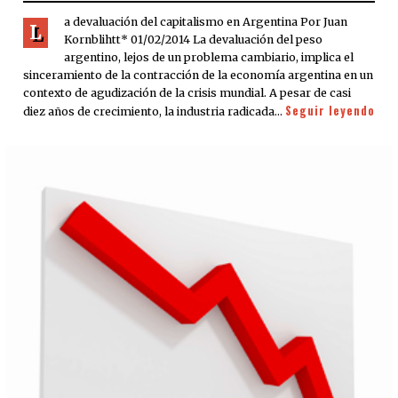
a devaluación del capitalismo en Argentina Por Juan
L
Kornblihtt* 01/02/2014 La devaluación del peso
argentino, lejos de un problema cambiario, implica el
sinceramiento de la contracción de la economía argentina en un
contexto de agudización de la crisis mundial. A pesar de casi
Seguir leyendo
diez años de crecimiento, la industria radicada…