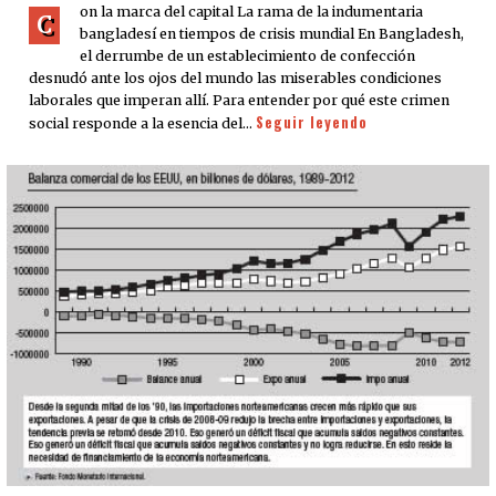
on la marca del capital La rama de la indumentaria
C
bangladesí en tiempos de crisis mundial En Bangladesh,
el derrumbe de un establecimiento de confección
desnudó ante los ojos del mundo las miserables condiciones
laborales que imperan allí. Para entender por qué este crimen
Seguir leyendo
social responde a la esencia del…