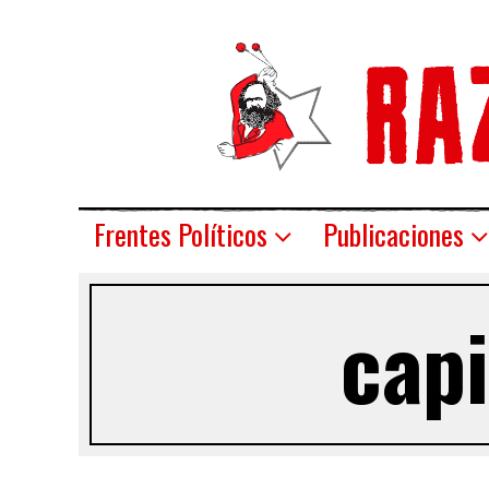
Frentes Políticos
Publicaciones
capi