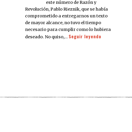
este número de Razón y
Revolución, Pablo Rieznik, que se había
comprometido a entregarnos un texto
de mayor alcance, no tuvo el tiempo
necesario para cumplir como lo hubiera
Seguir leyendo
deseado. No quiso,…