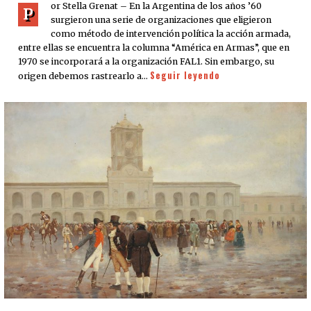
or Stella Grenat – En la Argentina de los años ’60
P
surgieron una serie de organizaciones que eligieron
como método de intervención política la acción armada,
entre ellas se encuentra la columna “América en Armas”, que en
1970 se incorporará a la organización FAL1. Sin embargo, su
Seguir leyendo
origen debemos rastrearlo a…