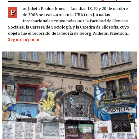
or Julieta Paulos Jones – Los días 18, 19 y 20 de octubre
P
de 2006 se realizaron en la UBA tres Jornadas
Internacionales convocadas por la Facultad de Ciencias
Sociales, la Carrera de Sociología y la Cátedra de Filosofía, cuyo
objeto fue el recorrido de la teoría de Georg Wilhelm Friedrich…
Seguir leyendo