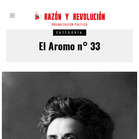
ORGANIZACIÓN POLÍTICA
CATEGORÍA
El Aromo n° 33