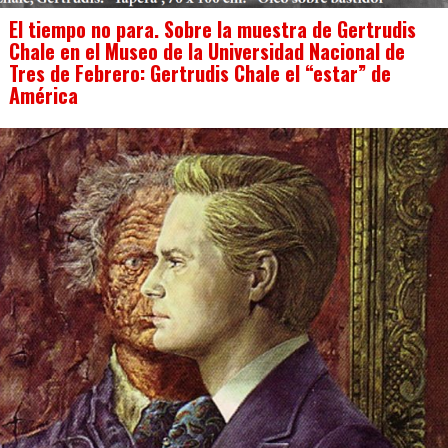
El tiempo no para. Sobre la muestra de Gertrudis
Chale en el Museo de la Universidad Nacional de
Tres de Febrero: Gertrudis Chale el “estar” de
América