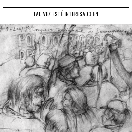
TAL VEZ ESTÉ INTERESADO EN