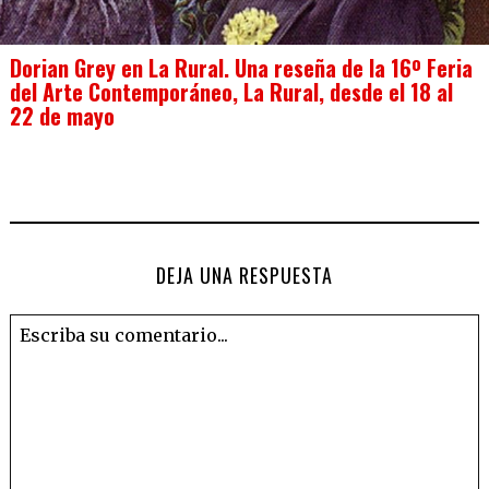
Dorian Grey en La Rural. Una reseña de la 16º Feria
del Arte Contemporáneo, La Rural, desde el 18 al
22 de mayo
DEJA UNA RESPUESTA