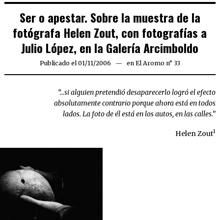
Ser o apestar. Sobre la muestra de la
fotógrafa Helen Zout, con fotografías a
Julio López, en la Galería Arcimboldo
Publicado el
01/11/2006
23/03/2020
en
El Aromo n° 33
“…si alguien pretendió desaparecerlo logró el efecto
absolutamente contrario porque ahora está en todos
lados. La foto de él está en los autos, en las calles.”
1
Helen Zout