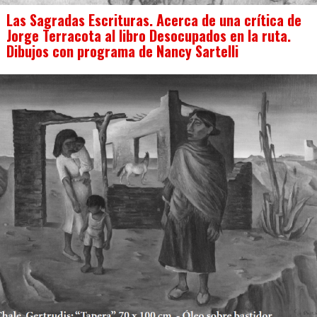
Las Sagradas Escrituras. Acerca de una crítica de
Jorge Terracota al libro Desocupados en la ruta.
Dibujos con programa de Nancy Sartelli