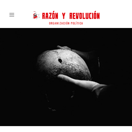
ORGANIZACIÓN POLÍTICA