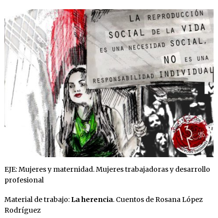
EJE: Mujeres y maternidad. Mujeres trabajadoras y desarrollo
profesional
Material de trabajo:
La herencia
. Cuentos de Rosana López
Rodríguez