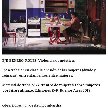
EJE GÉNERO, ROLES. Violencia doméstica.
Eje a trabajar en clase: la división de las mujeres (divide y
reinarás), enfrentamientos entre mujeres.
Material de trabajo:
XY. Teatro de mujeres sobre mujeres
post Argentinazo
, Ediciones RyR, Buenos Aires 2018.
Obra:
Doberman
de Azul Lombardía