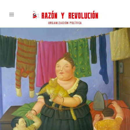
ORGANIZACIÓN POLÍTICA