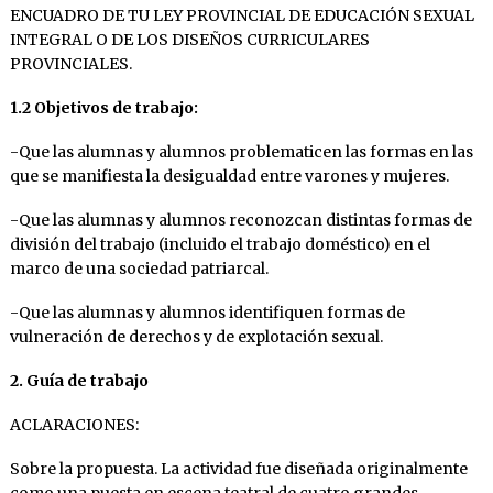
ENCUADRO DE TU LEY PROVINCIAL DE EDUCACIÓN SEXUAL
INTEGRAL O DE LOS DISEÑOS CURRICULARES
PROVINCIALES.
1.2 Objetivos de trabajo:
-Que las alumnas y alumnos problematicen las formas en las
que se manifiesta la desigualdad entre varones y mujeres.
-Que las alumnas y alumnos reconozcan distintas formas de
división del trabajo (incluido el trabajo doméstico) en el
marco de una sociedad patriarcal.
-Que las alumnas y alumnos identifiquen formas de
vulneración de derechos y de explotación sexual.
2. Guía de trabajo
ACLARACIONES:
Sobre la propuesta. La actividad fue diseñada originalmente