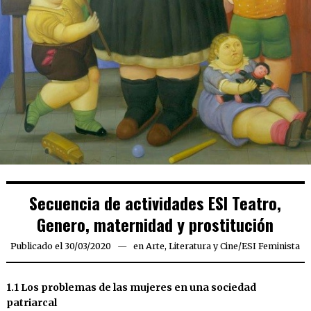
Secuencia de actividades ESI Teatro,
Genero, maternidad y prostitución
Publicado el
30/03/2020
13/08/2021
en
Arte, Literatura y Cine
/
ESI Feminista
1.1 Los problemas de las mujeres en una sociedad
patriarcal