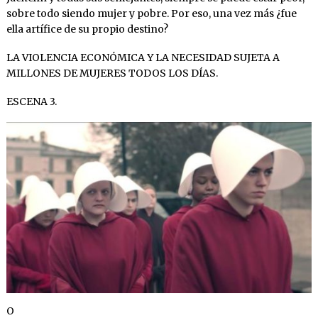
sobre todo siendo mujer y pobre. Por eso, una vez más ¿fue
ella artífice de su propio destino?
LA VIOLENCIA ECONÓMICA Y LA NECESIDAD SUJETA A
MILLONES DE MUJERES TODOS LOS DÍAS.
ESCENA 3.
O