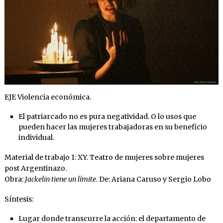
EJE Violencia económica.
El patriarcado no es pura negatividad. O lo usos que
pueden hacer las mujeres trabajadoras en su beneficio
individual.
Material de trabajo 1: XY. Teatro de mujeres sobre mujeres
post Argentinazo.
Obra:
Jackelin tiene un límite
. De: Ariana Caruso y Sergio Lobo
Síntesis:
Lugar donde transcurre la acción: el departamento de