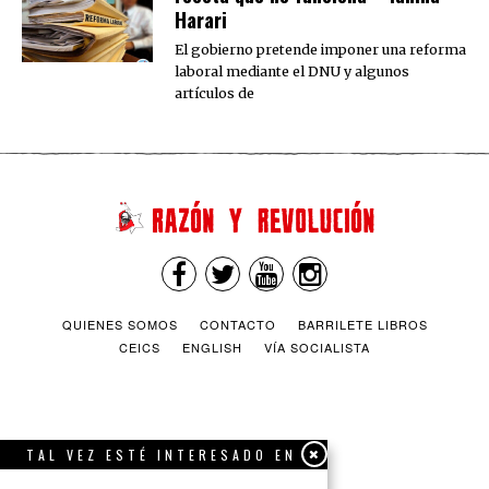
Harari
El gobierno pretende imponer una reforma
laboral mediante el DNU y algunos
artículos de
QUIENES SOMOS
CONTACTO
BARRILETE LIBROS
CEICS
ENGLISH
VÍA SOCIALISTA
TAL VEZ ESTÉ INTERESADO EN