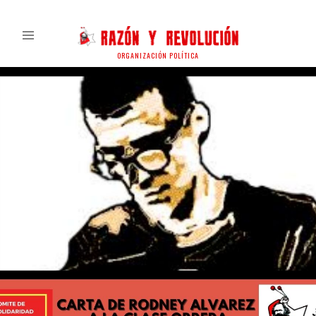
ORGANIZACIÓN POLÍTICA