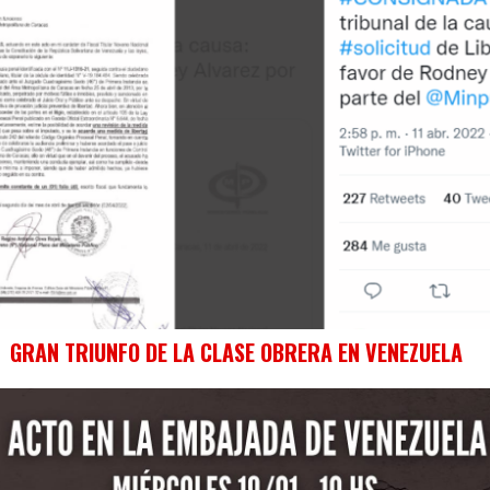
GRAN TRIUNFO DE LA CLASE OBRERA EN VENEZUELA