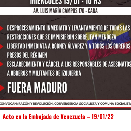
Acto en la Embajada de Venezuela – 19/01/22