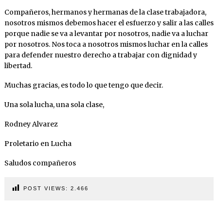
Compañeros, hermanos y hermanas de la clase trabajadora,
nosotros mismos debemos hacer el esfuerzo y salir a las calles
porque nadie se va a levantar por nosotros, nadie va a luchar
por nosotros. Nos toca a nosotros mismos luchar en la calles
para defender nuestro derecho a trabajar con dignidad y
libertad.
Muchas gracias, es todo lo que tengo que decir.
Una sola lucha, una sola clase,
Rodney Alvarez
Proletario en Lucha
Saludos compañeros
POST VIEWS:
2.466