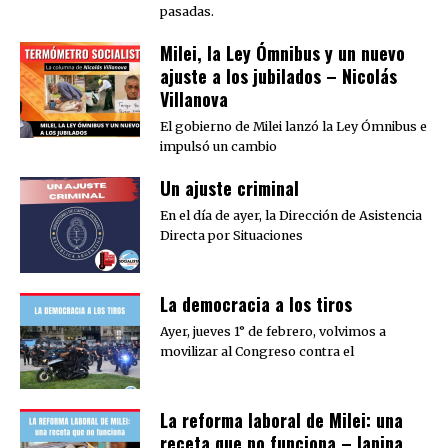
pasadas.
Milei, la Ley Ómnibus y un nuevo
ajuste a los jubilados – Nicolás
Villanova
El gobierno de Milei lanzó la Ley Ómnibus e
impulsó un cambio
Un ajuste criminal
En el día de ayer, la Dirección de Asistencia
Directa por Situaciones
La democracia a los tiros
Ayer, jueves 1° de febrero, volvimos a
movilizar al Congreso contra el
La reforma laboral de Milei: una
receta que no funciona – Ianina