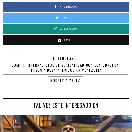
FACEBOOK
TWITTER
WHATSAPP
EMAIL
ETIQUETAS:
COMITÉ INTERNACIONAL DE SOLIDARIDAD CON LOS OBREROS
PRESOS Y DESAPARECIDOS EN VENEZUELA
RODNEY ALVAREZ
TAL VEZ ESTÉ INTERESADO EN