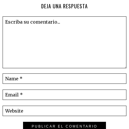
DEJA UNA RESPUESTA