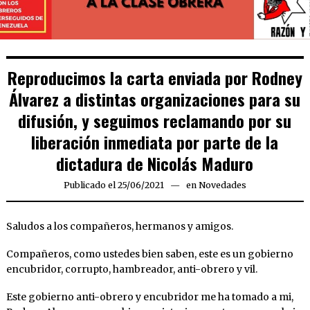
Reproducimos la carta enviada por Rodney
Álvarez a distintas organizaciones para su
difusión, y seguimos reclamando por su
liberación inmediata por parte de la
dictadura de Nicolás Maduro
Publicado el
25/06/2021
25/06/2021
en
Novedades
Saludos a los compañeros, hermanos y amigos.
Compañeros, como ustedes bien saben, este es un gobierno
encubridor, corrupto, hambreador, anti-obrero y vil.
Este gobierno anti-obrero y encubridor me ha tomado a mi,