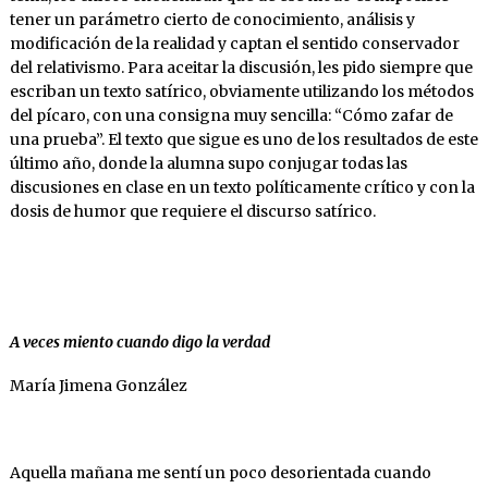
tener un parámetro cierto de conocimiento, análisis y
modificación de la realidad y captan el sentido conservador
del relativismo. Para aceitar la discusión, les pido siempre que
escriban un texto satírico, obviamente utilizando los métodos
del pícaro, con una consigna muy sencilla: “Cómo zafar de
una prueba”. El texto que sigue es uno de los resultados de este
último año, donde la alumna supo conjugar todas las
discusiones en clase en un texto políticamente crítico y con la
dosis de humor que requiere el discurso satírico.
A veces miento cuando digo la verdad
María Jimena González
Aquella mañana me sentí un poco desorientada cuando