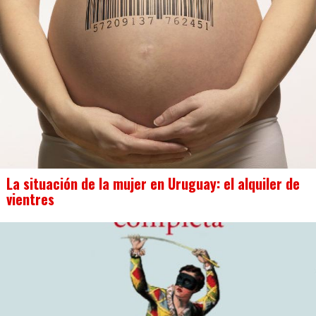
La situación de la mujer en Uruguay: el alquiler de
vientres