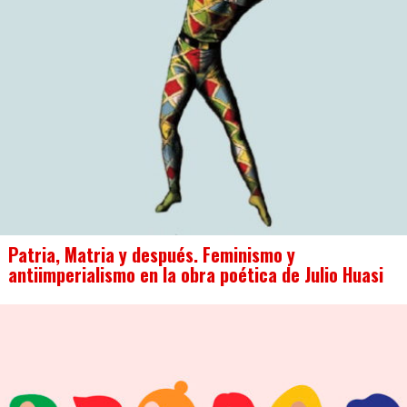
Patria, Matria y después. Feminismo y
antiimperialismo en la obra poética de Julio Huasi