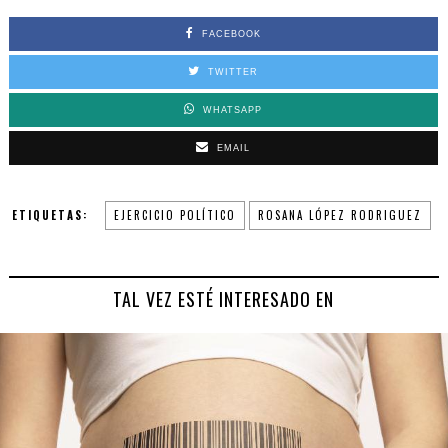
FACEBOOK
TWITTER
WHATSAPP
EMAIL
ETIQUETAS:
EJERCICIO POLÍTICO
ROSANA LÓPEZ RODRIGUEZ
TAL VEZ ESTÉ INTERESADO EN