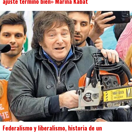
ajuste terminó bien» Marina Kabat
Federalismo y liberalismo, historia de un