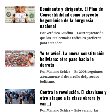
Dominante y dirigente. El Plan de
Convertibilidad como proyecto
hegemónico de la burguesía
nacional
Por Verónica Baudino – La interpretación
que los intelectuales radicales prefieren
para entender
Yo te avisé. La nueva constitución
boliviana: otro paso hacia la
derrota
Por Mariano Schlez – En 2008 seguimos
atentamente el desarrollo del proceso
boliviano,
Contra la revolución. El chavismo y
otro ataque a la clase obrera (y
van…)
Por Mariano Schlez – Este verano, las