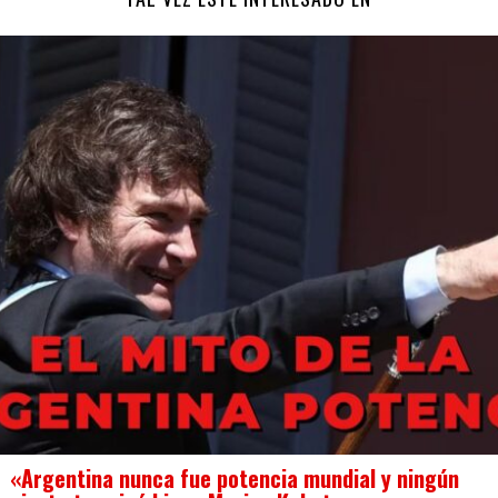
«Argentina nunca fue potencia mundial y ningún