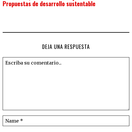
Propuestas de desarrollo sustentable
DEJA UNA RESPUESTA