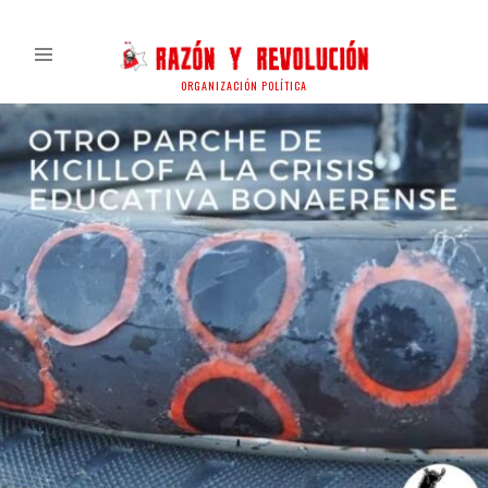
ORGANIZACIÓN POLÍTICA