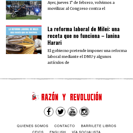
Ayer, jueves 1° de febrero, volvimos a
movilizar al Congreso contra el
La reforma laboral de Milei: una
receta que no funciona – Ianina
Harari
El gobierno pretende imponer una reforma
laboral mediante el DNU y algunos
artículos de
QUIENES SOMOS
CONTACTO
BARRILETE LIBROS
CEICS
ENGLISH
VÍA SOCIALISTA