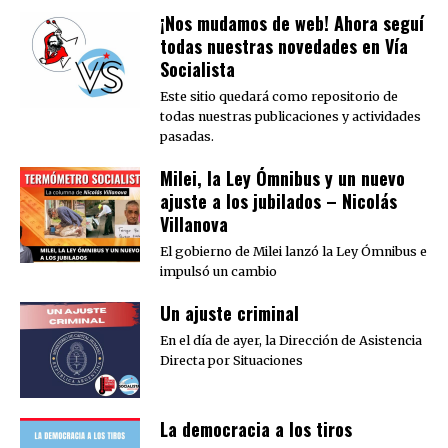
¡Nos mudamos de web! Ahora seguí
todas nuestras novedades en Vía
Socialista
Este sitio quedará como repositorio de
todas nuestras publicaciones y actividades
pasadas.
Milei, la Ley Ómnibus y un nuevo
ajuste a los jubilados – Nicolás
Villanova
El gobierno de Milei lanzó la Ley Ómnibus e
impulsó un cambio
Un ajuste criminal
En el día de ayer, la Dirección de Asistencia
Directa por Situaciones
La democracia a los tiros