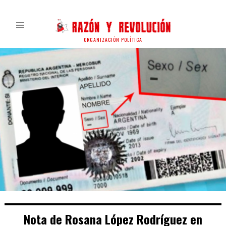
ORGANIZACIÓN POLÍTICA
Nota de Rosana López Rodríguez en