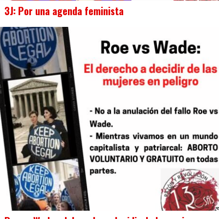
3J: Por una agenda feminista