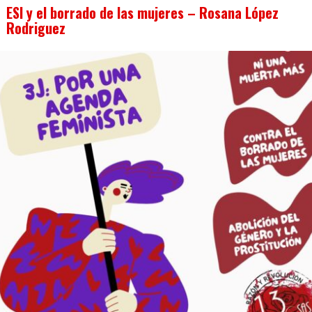
ESI y el borrado de las mujeres – Rosana López
Rodriguez