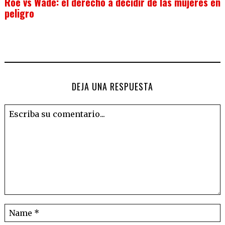
Roe vs Wade: el derecho a decidir de las mujeres en
peligro
DEJA UNA RESPUESTA