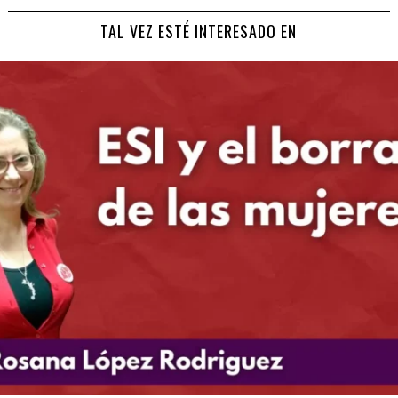
TAL VEZ ESTÉ INTERESADO EN