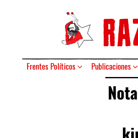
Frentes Políticos
Publicaciones
Nota
ki